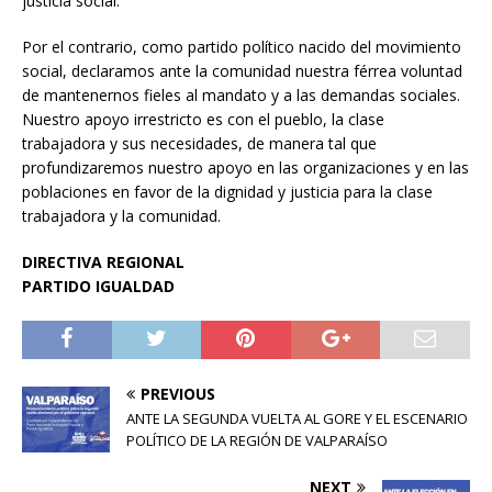
justicia social.
Por el contrario, como partido político nacido del movimiento
social, declaramos ante la comunidad nuestra férrea voluntad
de mantenernos fieles al mandato y a las demandas sociales.
Nuestro apoyo irrestricto es con el pueblo, la clase
trabajadora y sus necesidades, de manera tal que
profundizaremos nuestro apoyo en las organizaciones y en las
poblaciones en favor de la dignidad y justicia para la clase
trabajadora y la comunidad.
DIRECTIVA REGIONAL
PARTIDO IGUALDAD
PREVIOUS
ANTE LA SEGUNDA VUELTA AL GORE Y EL ESCENARIO
POLÍTICO DE LA REGIÓN DE VALPARAÍSO
NEXT