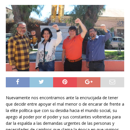
Nuevamente nos encontramos ante la encrucijada de tener
que decidir entre apoyar el mal menor o de encarar de frente a
la elite política que con su desidia hacia el mundo social, su
apego al poder por el poder y sus constantes volteretas para
dar la espalda a las demandas urgentes de las personas y
necesidades de cambios que clama la época en que vivimos