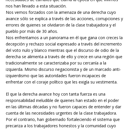
nos han llevado a esta situación.
Nos vemos forzados con la amenaza de una derecha cuyo
avance sólo se explica a través de las acciones, corrupciones y
errores de quienes se olvidaron de la clase trabajadora y el
pueblo por más de 30 años.
Nos enfrentamos a un panorama en él que gana con creces la
decepción y rechazo social expresado a través del incremento
del voto nulo y blanco mientras que el discurso de odio de la
derecha se alimenta a través de ello y crece en una región que
tradicionalmente se caracterizaba por su cercanía a la
izquierda. Mismo discurso negacionista y de un marcado anti-
izquierdismo que las autoridades fueron incapaces de
enfrentar con el coraje político que les exigía su vestimenta.
El que la derecha avance hoy con tanta fuerza es una
responsabilidad ineludible de quienes han estado en el poder
en las últimas décadas y no fueron capaces de entender y dar
cuenta de las necesidades urgentes de la clase trabajadora.
Por el contrario, han gobernado fortaleciendo el sistema que
precariza a los trabajadores honestos y la comunidad cuyo