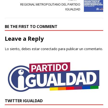
REGIONAL METROPOLITANO DEL PARTIDO
IGUALDAD
BE THE FIRST TO COMMENT
Leave a Reply
Lo siento, debes estar
conectado
para publicar un comentario.
TWITTER IGUALDAD