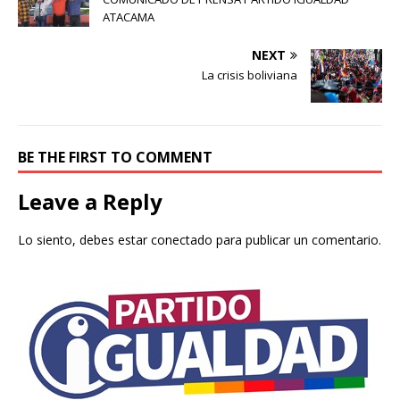
ATACAMA
NEXT
La crisis boliviana
BE THE FIRST TO COMMENT
Leave a Reply
Lo siento, debes estar
conectado
para publicar un comentario.