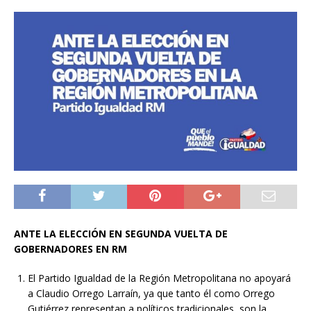
ANTE LA ELECCIÓN EN SEGUNDA VUELTA DE
GOBERNADORES EN RM
El Partido Igualdad de la Región Metropolitana no apoyará
a Claudio Orrego Larraín, ya que tanto él como Orrego
Gutiérrez representan a políticos tradicionales, son la