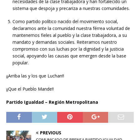
necesidades de la clase trabajadora y han fortalecido un
sistema que despoja y precariza a nuestras comunidades.
Como partido político nacido del movimiento social,
declaramos ante la comunidad nuestra férrea voluntad de
mantenernos fieles al pueblo y la clase trabajadora, a su
mandato y demandas sociales. Reiteramos nuestro
compromiso con sus luchas por la dignidad y la justicia
social, apoyando las causas que emergen desde la base
popular.
¡¡Arriba las y los que Luchan!!
¡¡Que el Pueblo Mande!!
Partido Igualdad – Región Metropolitana
PREVIOUS
COMUNICADO DE PRENSA PARTIDO IGUALDAD