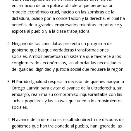
encarnación de una política obsoleta que perpetúa un
modelo económico cruel, nacido en las sombras de la
dictadura, pulido por la concertación y la derecha, el cual ha
beneficiado a grandes empresarios mientras empobrece y
explota al pueblo y a la clase trabajadora.
Ninguno de los candidatos presenta un programa de
gobierno que busque verdaderas transformaciones
sociales. Ambos perpetúan un sistema que favorece a los
conglomerados económicos, sin abordar las necesidades
de igualdad, dignidad y justicia social que requiere la región.
El Partido Igualdad respeta la decisión de quienes apoyan a
Orrego Larraín para evitar el avance de la ultraderecha, sin
embargo, reafirma su compromiso inquebrantable con las
luchas populares y las causas que unen a los movimientos
sociales.
El avance de la derecha es resultado directo de décadas de
gobiernos que han traicionado al pueblo, han ignorado las