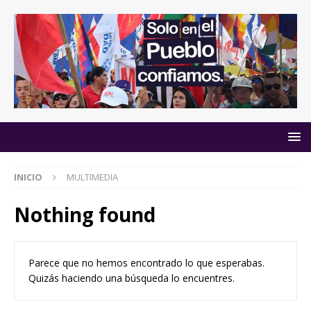
INICIO
MULTIMEDIA
Nothing found
Parece que no hemos encontrado lo que esperabas.
Quizás haciendo una búsqueda lo encuentres.