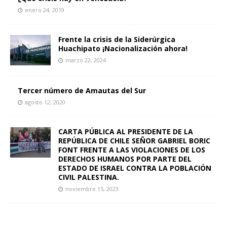
enero 24, 2019
Frente la crisis de la Siderúrgica
Huachipato ¡Nacionalización ahora!
marzo 22, 2024
Tercer número de Amautas del Sur
agosto 12, 2020
CARTA PÚBLICA AL PRESIDENTE DE LA
REPÚBLICA DE CHILE SEÑOR GABRIEL BORIC
FONT FRENTE A LAS VIOLACIONES DE LOS
DERECHOS HUMANOS POR PARTE DEL
ESTADO DE ISRAEL CONTRA LA POBLACIÓN
CIVIL PALESTINA.
noviembre 15, 2023