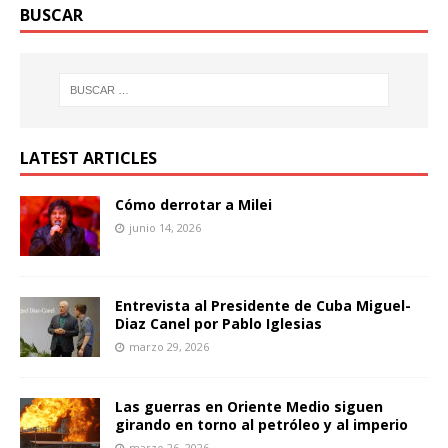
BUSCAR
LATEST ARTICLES
Cómo derrotar a Milei
junio 14, 2026
Entrevista al Presidente de Cuba Miguel-
Diaz Canel por Pablo Iglesias
marzo 29, 2026
Las guerras en Oriente Medio siguen
girando en torno al petróleo y al imperio
marzo 26, 2026