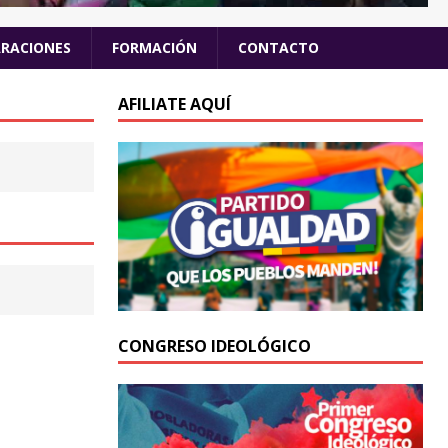
ARACIONES
FORMACIÓN
CONTACTO
AFILIATE AQUÍ
CONGRESO IDEOLÓGICO