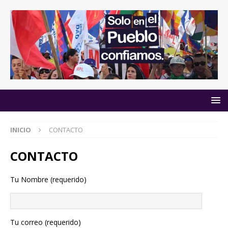
INICIO
CONTACTO
CONTACTO
Tu Nombre (requerido)
Tu correo (requerido)