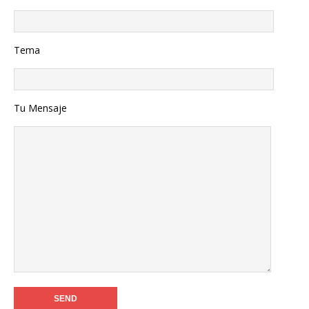
Tema
Tu Mensaje