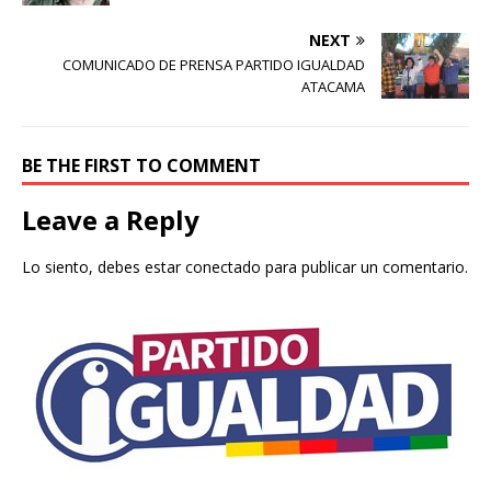
NEXT
COMUNICADO DE PRENSA PARTIDO IGUALDAD
ATACAMA
BE THE FIRST TO COMMENT
Leave a Reply
Lo siento, debes estar
conectado
para publicar un comentario.