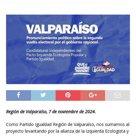
Región de Valparaíso, 7 de noviembre de 2024.
Como Partido Igualdad Región de Valparaíso, nos sumamos al
proyecto levantando por la alianza de la Izquierda Ecologista y