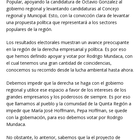
Popular, apoyando la candidatura de Octavio Gonzalez al
gobierno regional y levantando candidaturas al Concejo
regional y Municipal. Esto, con la convicción clara de levantar
una propuesta política que representará a los sectores
populares de la región.
Los resultados electorales muestran un avance preocupante
en la región de la derecha empresarial y política. Es por eso
que hemos definido apoyar y votar por Rodrigo Mundaca, con
el cual tenemos una gran cantidad de coincidencias,
conocemos su recorrido desde la lucha ambiental hasta ahora.
Debemos impedir que la derecha se haga con el gobierno
regional y utilice ese espacio a favor de los intereses de los
grandes empresarios y los poderosos de siempre. Es por eso
que llamamos al pueblo y la comunidad de la Quinta Región a
impedir que María José Hoffmann, Pepa Hoffman, se quede
con la gobernación, para eso debemos votar por Rodrigo
Mundaca.
No obstante, lo anterior, sabemos que la el proyecto de