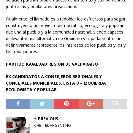
junto a las y pobladores organizados
Finalmente, el llamado es a redoblar los esfuerzos para seguir
construyendo un proyecto democrático, ecologista y popular,
que una al pueblo y a la comunidad nacional. Siendo capaces
de levantar una alternativa de Gobierno y al parlamento que
definitivamente represente los intereses de los pueblos y los y
las trabajadores
PARTIDO IGUALDAD REGIÓN DE VALPARAÍSO
EX CANDIDATOS A CONSEJEROS REGIONALES Y
CONCEJALES MUNICIPALES, LISTA B – IZQUIERDA
ECOLOGISTA Y POPULAR
PREVIOUS
CHE – EL ARGENTINO