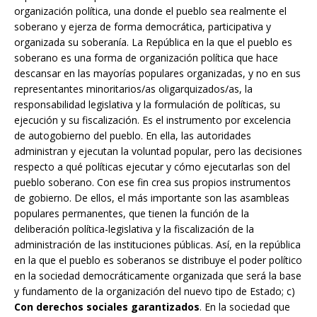
organización política, una donde el pueblo sea realmente el
soberano y ejerza de forma democrática, participativa y
organizada su soberanía. La República en la que el pueblo es
soberano es una forma de organización política que hace
descansar en las mayorías populares organizadas, y no en sus
representantes minoritarios/as oligarquizados/as, la
responsabilidad legislativa y la formulación de políticas, su
ejecución y su fiscalización. Es el instrumento por excelencia
de autogobierno del pueblo. En ella, las autoridades
administran y ejecutan la voluntad popular, pero las decisiones
respecto a qué políticas ejecutar y cómo ejecutarlas son del
pueblo soberano. Con ese fin crea sus propios instrumentos
de gobierno. De ellos, el más importante son las asambleas
populares permanentes, que tienen la función de la
deliberación política-legislativa y la fiscalización de la
administración de las instituciones públicas. Así, en la república
en la que el pueblo es soberanos se distribuye el poder político
en la sociedad democráticamente organizada que será la base
y fundamento de la organización del nuevo tipo de Estado; c)
Con derechos sociales garantizados
. En la sociedad que