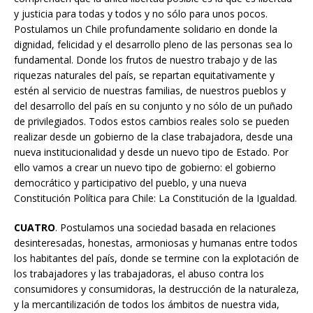
y justicia para todas y todos y no sólo para unos pocos.
Postulamos un Chile profundamente solidario en donde la
dignidad, felicidad y el desarrollo pleno de las personas sea lo
fundamental. Donde los frutos de nuestro trabajo y de las
riquezas naturales del país, se repartan equitativamente y
estén al servicio de nuestras familias, de nuestros pueblos y
del desarrollo del país en su conjunto y no sólo de un puñado
de privilegiados. Todos estos cambios reales solo se pueden
realizar desde un gobierno de la clase trabajadora, desde una
nueva institucionalidad y desde un nuevo tipo de Estado. Por
ello vamos a crear un nuevo tipo de gobierno: el gobierno
democrático y participativo del pueblo, y una nueva
Constitución Política para Chile: La Constitución de la Igualdad.
CUATRO
. Postulamos una sociedad basada en relaciones
desinteresadas, honestas, armoniosas y humanas entre todos
los habitantes del país, donde se termine con la explotación de
los trabajadores y las trabajadoras, el abuso contra los
consumidores y consumidoras, la destrucción de la naturaleza,
y la mercantilización de todos los ámbitos de nuestra vida,