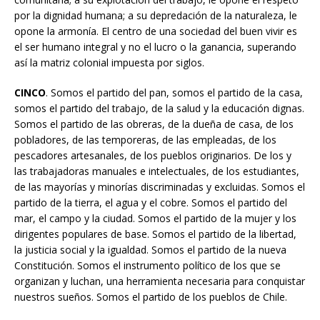
por la dignidad humana; a su depredación de la naturaleza, le
opone la armonía. El centro de una sociedad del buen vivir es
el ser humano integral y no el lucro o la ganancia, superando
así la matriz colonial impuesta por siglos.
CINCO
. Somos el partido del pan, somos el partido de la casa,
somos el partido del trabajo, de la salud y la educación dignas.
Somos el partido de las obreras, de la dueña de casa, de los
pobladores, de las temporeras, de las empleadas, de los
pescadores artesanales, de los pueblos originarios. De los y
las trabajadoras manuales e intelectuales, de los estudiantes,
de las mayorías y minorías discriminadas y excluidas. Somos el
partido de la tierra, el agua y el cobre. Somos el partido del
mar, el campo y la ciudad. Somos el partido de la mujer y los
dirigentes populares de base. Somos el partido de la libertad,
la justicia social y la igualdad. Somos el partido de la nueva
Constitución. Somos el instrumento político de los que se
organizan y luchan, una herramienta necesaria para conquistar
nuestros sueños. Somos el partido de los pueblos de Chile.