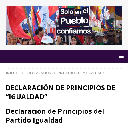
INICIO
DECLARACIÓN DE PRINCIPIOS DE “IGUALDAD”
DECLARACIÓN DE PRINCIPIOS DE
“IGUALDAD”
Declaración de Principios del
Partido Igualdad