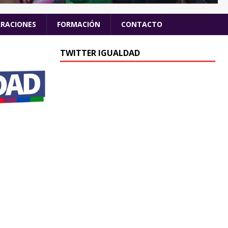
ARACIONES
FORMACIÓN
CONTACTO
TWITTER IGUALDAD