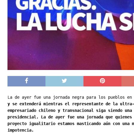
L
a de ayer fue una jornada negra para los pueblos en
y se extenderá mientras el representante de la ultra
empresariado chileno y transnacional siga siendo una
presidencial. La de ayer fue una jornada que quienes
proyecto igualitario estamos masticando aún con una 
impotencia.