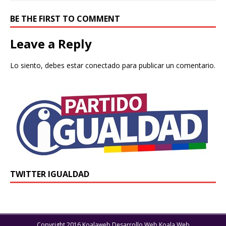
BE THE FIRST TO COMMENT
Leave a Reply
Lo siento, debes estar
conectado
para publicar un comentario.
TWITTER IGUALDAD
Copyright 2016 Koalaweb Desarrollo Web Koala Web