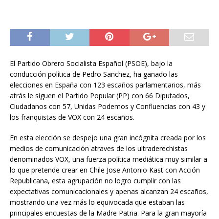
El Partido Obrero Socialista Español (PSOE), bajo la
conducción política de Pedro Sanchez, ha ganado las
elecciones en España con 123 escaños parlamentarios, más
atrás le siguen el Partido Popular (PP) con 66 Diputados,
Ciudadanos con 57, Unidas Podemos y Confluencias con 43 y
los franquistas de VOX con 24 escaños.
En esta elección se despejo una gran incógnita creada por los
medios de comunicación atraves de los ultraderechistas
denominados VOX, una fuerza política mediática muy similar a
lo que pretende crear en Chile Jose Antonio Kast con Acción
Republicana, esta agrupación no logro cumplir con las
expectativas comunicacionales y apenas alcanzan 24 escaños,
mostrando una vez más lo equivocada que estaban las
principales encuestas de la Madre Patria. Para la gran mayoría