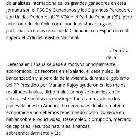
de analistas internacionales los grandes ganadores en esta
jornada son el PSOE y Ciudadanos y los 3 grandes Perdedores
son Unidas Podemos (UP) VOX Y el Partido Popular (PP), pero
ante todo desde Chile corresponde destacar la gran
participación en las urnas de la Ciudadanía en España la cual
supero el 75% del registro Nacional.
La Derrota
de la
Derecha en España se debe a motivos principalmente
económicos, los recortes en el Salario, el desempleo, la
bancarización y la perdida de la vivienda, durante el gobierno
del PP Presidido por Mariano Rajoy ayudaron en los malos
resultados finales, dicho malestar hoy se manifiestan en
votos, este análisis es muy importante aterrizarlo en los
países de nuestra América. La derecha es débil en materia
económica y no debemos tener miedo como Izquierda en
hablar sobre Productividad, Desempleo, Corrupción, mercado
de capitales, recursos naturales, finanzas,
sobreendeudamiento y Etc.