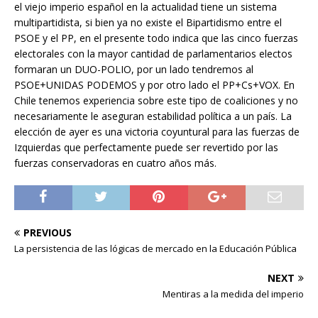
el viejo imperio español en la actualidad tiene un sistema
multipartidista, si bien ya no existe el Bipartidismo entre el
PSOE y el PP, en el presente todo indica que las cinco fuerzas
electorales con la mayor cantidad de parlamentarios electos
formaran un DUO-POLIO, por un lado tendremos al
PSOE+UNIDAS PODEMOS y por otro lado el PP+Cs+VOX. En
Chile tenemos experiencia sobre este tipo de coaliciones y no
necesariamente le aseguran estabilidad política a un país. La
elección de ayer es una victoria coyuntural para las fuerzas de
Izquierdas que perfectamente puede ser revertido por las
fuerzas conservadoras en cuatro años más.
PREVIOUS
La persistencia de las lógicas de mercado en la Educación Pública
NEXT
Mentiras a la medida del imperio