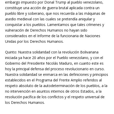
embargo impuesto por Donal Trump al pueblo venezolano,
constituye una acción de guerra brutal aplicada contra un
pueblo libre y soberano, que nos recuerda a las máquinas de
asedio medieval con las cuales se pretendía aniquilar y
conquistar a los pueblos. Lamentamos que tales crímenes y
vulneración de Derechos Humanos no hayan sido
considerados en el Informe de la funcionaria de Naciones
Unidas por los Derechos Humanos.
Quinto: Nuestra solidaridad con la revolución Bolivariana
iniciada ya hace 20 años por el Pueblo venezolano, y con el
Gobierno del Presidente Nicolás Maduro, en cuanto este es
hoy la principal defensa del proceso revolucionario en curso.
Nuestra solidaridad se enmarca en las definiciones y principios
establecidos en el Programa del Frente Amplio referidos al
respeto absoluto de la autodeterminación de los pueblos, a la
no intervención en asuntos internos de otros Estados, a la
resolución pacífica de los conflictos y el respeto universal de
los Derechos Humanos.