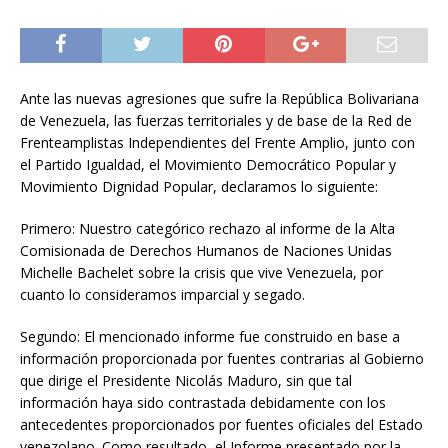
Ante las nuevas agresiones que sufre la República Bolivariana
de Venezuela, las fuerzas territoriales y de base de la Red de
Frenteamplistas Independientes del Frente Amplio, junto con
el Partido Igualdad, el Movimiento Democrático Popular y
Movimiento Dignidad Popular, declaramos lo siguiente:
Primero: Nuestro categórico rechazo al informe de la Alta
Comisionada de Derechos Humanos de Naciones Unidas
Michelle Bachelet sobre la crisis que vive Venezuela, por
cuanto lo consideramos imparcial y segado.
Segundo: El mencionado informe fue construido en base a
información proporcionada por fuentes contrarias al Gobierno
que dirige el Presidente Nicolás Maduro, sin que tal
información haya sido contrastada debidamente con los
antecedentes proporcionados por fuentes oficiales del Estado
venezolano. Como resultado, el Informe presentado por la