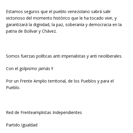
Estamos seguros que el pueblo venezolano sabrá salir
victorioso del momento histórico que le ha tocado vivir, y
garantizará la dignidad, la paz, soberanía y democracia en la
patria de Bolívar y Chávez.
Somos fuerzas políticas anti imperialistas y anti neoliberales.
Con el golpismo jamás !!
Por un Frente Amplio territorial, de los Pueblos y para el
Pueblo.
Red de Frenteamplistas Independientes
Partido Igualdad