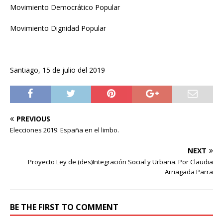
Movimiento Democrático Popular
Movimiento Dignidad Popular
Santiago, 15 de julio del 2019
PREVIOUS
Elecciones 2019: España en el limbo.
NEXT
Proyecto Ley de (des)Integración Social y Urbana. Por Claudia
Arriagada Parra
BE THE FIRST TO COMMENT