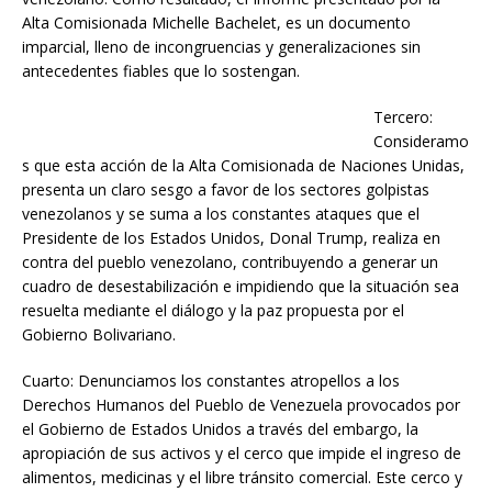
Alta Comisionada Michelle Bachelet, es un documento
imparcial, lleno de incongruencias y generalizaciones sin
antecedentes fiables que lo sostengan.
Tercero:
Consideramo
s que esta acción de la Alta Comisionada de Naciones Unidas,
presenta un claro sesgo a favor de los sectores golpistas
venezolanos y se suma a los constantes ataques que el
Presidente de los Estados Unidos, Donal Trump, realiza en
contra del pueblo venezolano, contribuyendo a generar un
cuadro de desestabilización e impidiendo que la situación sea
resuelta mediante el diálogo y la paz propuesta por el
Gobierno Bolivariano.
Cuarto: Denunciamos los constantes atropellos a los
Derechos Humanos del Pueblo de Venezuela provocados por
el Gobierno de Estados Unidos a través del embargo, la
apropiación de sus activos y el cerco que impide el ingreso de
alimentos, medicinas y el libre tránsito comercial. Este cerco y