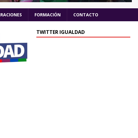
ARACIONES
FORMACIÓN
CONTACTO
TWITTER IGUALDAD