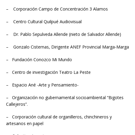
– Corporación Campo de Concentración 3 Alamos
– Centro Cultural Quilpué Audiovisual
– Dr. Pablo Sepulveda Allende (nieto de Salvador Allende)
– Gonzalo Cisternas, Dirigente ANEF Provincial Marga-Marga
– Fundación Conozco Mi Mundo
– Centro de investigación Teatro La Peste
– Espacio Ané -Arte y Pensamiento-
– Organización no gubernamental socioambiental “Bigotes
Callejeros”.
– Corporación cultural de organilleros, chinchineros y
artesanos en papel