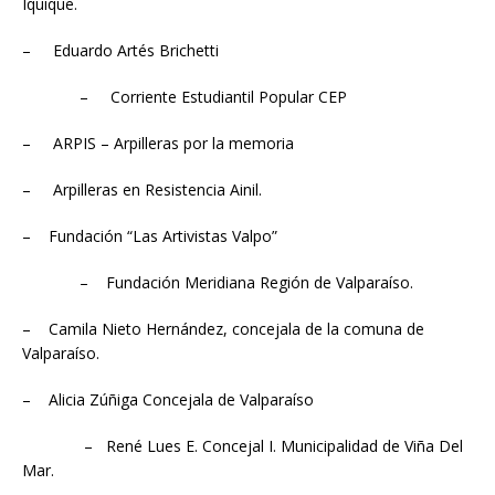
Iquique.
– Eduardo Artés Brichetti
– Corriente Estudiantil Popular CEP
– ARPIS – Arpilleras por la memoria
– Arpilleras en Resistencia Ainil.
– Fundación “Las Artivistas Valpo”
– Fundación Meridiana Región de Valparaíso.
– Camila Nieto Hernández, concejala de la comuna de
Valparaíso.
– Alicia Zúñiga Concejala de Valparaíso
– René Lues E. Concejal I. Municipalidad de Viña Del
Mar.