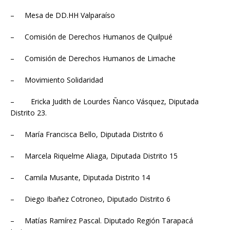
– Mesa de DD.HH Valparaíso
– Comisión de Derechos Humanos de Quilpué
– Comisión de Derechos Humanos de Limache
– Movimiento Solidaridad
– Ericka Judith de Lourdes Ñanco Vásquez, Diputada
Distrito 23.
– María Francisca Bello, Diputada Distrito 6
– Marcela Riquelme Aliaga, Diputada Distrito 15
– Camila Musante, Diputada Distrito 14
– Diego Ibañez Cotroneo, Diputado Distrito 6
– Matías Ramírez Pascal. Diputado Región Tarapacá