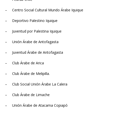
– Centro Social Cultural Mundo Árabe Iquique
– Deportivo Palestino Iquique
– Juventud por Palestina Iquique
– Unión Árabe de Antofagasta
– Juventud Árabe de Antofagasta
– Club Árabe de Arica
– Club Árabe de Melipilla.
– Club Social Unión Árabe La Calera
– Club Árabe de Limache
– Unión Árabe de Atacama Copiapó