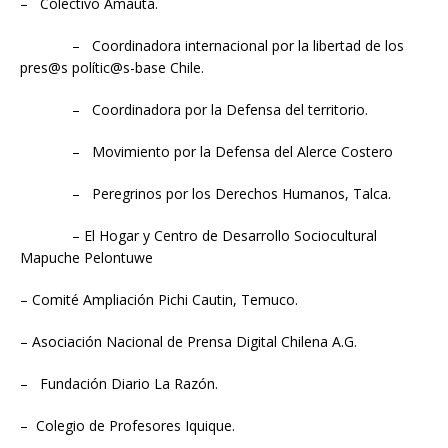
– Colectivo Amauta.
– Coordinadora internacional por la libertad de los
pres@s polític@s-base Chile.
– Coordinadora por la Defensa del territorio.
– Movimiento por la Defensa del Alerce Costero
– Peregrinos por los Derechos Humanos, Talca.
– El Hogar y Centro de Desarrollo Sociocultural
Mapuche Pelontuwe
– Comité Ampliación Pichi Cautin, Temuco.
– Asociación Nacional de Prensa Digital Chilena A.G.
– Fundación Diario La Razón.
– Colegio de Profesores Iquique.