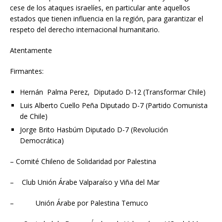
cese de los ataques israelíes, en particular ante aquellos
estados que tienen influencia en la región, para garantizar el
respeto del derecho internacional humanitario.
Atentamente
Firmantes:
Hernán Palma Perez, Diputado D-12 (Transformar Chile)
Luis Alberto Cuello Peña Diputado D-7 (Partido Comunista
de Chile)
Jorge Brito Hasbúm Diputado D-7 (Revolución
Democrática)
– Comité Chileno de Solidaridad por Palestina
– Club Unión Árabe Valparaíso y Viña del Mar
– Unión Árabe por Palestina Temuco