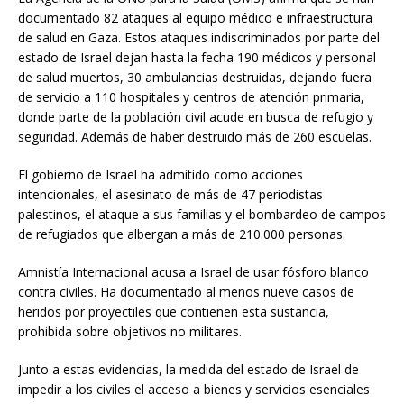
documentado 82 ataques al equipo médico e infraestructura
de salud en Gaza. Estos ataques indiscriminados por parte del
estado de Israel dejan hasta la fecha 190 médicos y personal
de salud muertos, 30 ambulancias destruidas, dejando fuera
de servicio a 110 hospitales y centros de atención primaria,
donde parte de la población civil acude en busca de refugio y
seguridad. Además de haber destruido más de 260 escuelas.
El gobierno de Israel ha admitido como acciones
intencionales, el asesinato de más de 47 periodistas
palestinos, el ataque a sus familias y el bombardeo de campos
de refugiados que albergan a más de 210.000 personas.
Amnistía Internacional acusa a Israel de usar fósforo blanco
contra civiles. Ha documentado al menos nueve casos de
heridos por proyectiles que contienen esta sustancia,
prohibida sobre objetivos no militares.
Junto a estas evidencias, la medida del estado de Israel de
impedir a los civiles el acceso a bienes y servicios esenciales