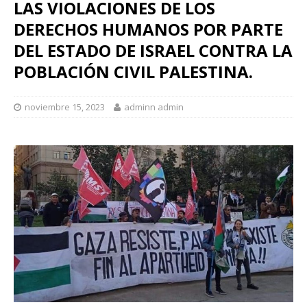
LAS VIOLACIONES DE LOS
DERECHOS HUMANOS POR PARTE
DEL ESTADO DE ISRAEL CONTRA LA
POBLACIÓN CIVIL PALESTINA.
noviembre 15, 2023
adminn admin