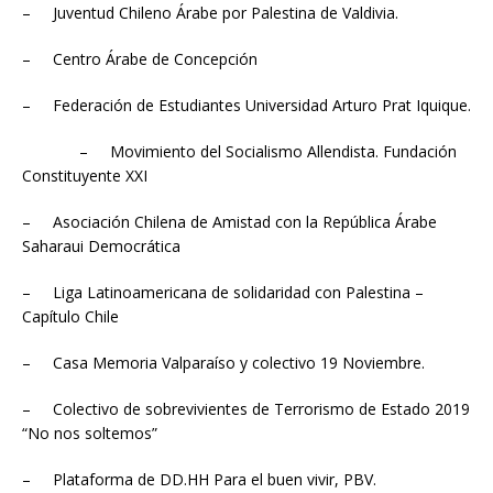
– Juventud Chileno Árabe por Palestina de Valdivia.
– Centro Árabe de Concepción
– Federación de Estudiantes Universidad Arturo Prat Iquique.
– Movimiento del Socialismo Allendista. Fundación
Constituyente XXI
– Asociación Chilena de Amistad con la República Árabe
Saharaui Democrática
– Liga Latinoamericana de solidaridad con Palestina –
Capítulo Chile
– Casa Memoria Valparaíso y colectivo 19 Noviembre.
– Colectivo de sobrevivientes de Terrorismo de Estado 2019
“No nos soltemos”
– Plataforma de DD.HH Para el buen vivir, PBV.