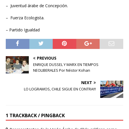
– Juventud árabe de Concepción.
– Fuerza Ecologista.
– Partido Igualdad
PREVIOUS
ENRIQUE DUSSEL Y MARX EN TIEMPOS
NEOLIBERALES Por Néstor Kohan
NEXT
LO LOGRAMOS, CHILE SIGUE EN CONTRA!!!
1 TRACKBACK / PINGBACK