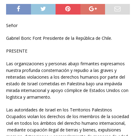
Señor
Gabriel Boric Font Presidente de la República de Chile.
PRESENTE
Las organizaciones y personas abajo firmantes expresamos
nuestra profunda consternación y repudio a las graves y
reiteradas violaciones a los derechos humanos por parte del
estado de Israel cometidas en Palestina bajo una impávida
mirada internacional y apoyo cómplice de Estados Unidos con
logística y armamento.
Las autoridades de Israel en los Territorios Palestinos
Ocupados violan los derechos de los miembros de la sociedad
civil en todos los ámbitos del derecho humano internacional,
mediante ocupación ilegal de tierras y bienes, expulsiones