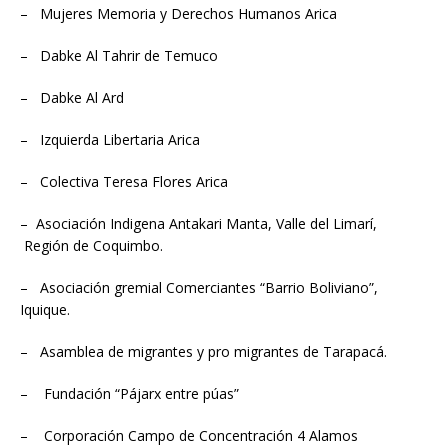
– Mujeres Memoria y Derechos Humanos Arica
– Dabke Al Tahrir de Temuco
– Dabke Al Ard
– Izquierda Libertaria Arica
– Colectiva Teresa Flores Arica
– Asociación Indigena Antakari Manta, Valle del Limarí,
Región de Coquimbo.
– Asociación gremial Comerciantes “Barrio Boliviano”,
Iquique.
– Asamblea de migrantes y pro migrantes de Tarapacá.
– Fundación “Pájarx entre púas”
– Corporación Campo de Concentración 4 Alamos