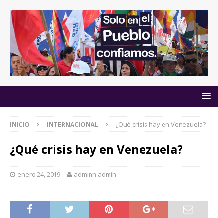
INICIO
INTERNACIONAL
¿Qué crisis hay en Venezuela?
¿Qué crisis hay en Venezuela?
enero 24, 2019
adminn admin