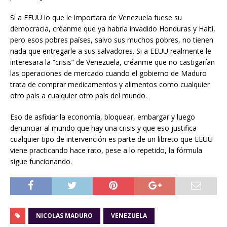
Si a EEUU lo que le importara de Venezuela fuese su
democracia, créanme que ya habría invadido Honduras y Haití,
pero esos pobres países, salvo sus muchos pobres, no tienen
nada que entregarle a sus salvadores. Si a EEUU realmente le
interesara la “crisis” de Venezuela, créanme que no castigarían
las operaciones de mercado cuando el gobierno de Maduro
trata de comprar medicamentos y alimentos como cualquier
otro país a cualquier otro país del mundo.
Eso de asfixiar la economía, bloquear, embargar y luego
denunciar al mundo que hay una crisis y que eso justifica
cualquier tipo de intervención es parte de un libreto que EEUU
viene practicando hace rato, pese a lo repetido, la fórmula
sigue funcionando.
NICOLAS MADURO
VENEZUELA