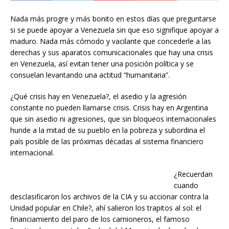
Nada más progre y más bonito en estos días que preguntarse
si se puede apoyar a Venezuela sin que eso signifique apoyar a
maduro. Nada más cómodo y vacilante que concederle a las
derechas y sus aparatos comunicacionales que hay una crisis
en Venezuela, así evitan tener una posición política y se
consuelan levantando una actitud “humanitaria”.
¿Qué crisis hay en Venezuela?, el asedio y la agresión
constante no pueden llamarse crisis. Crisis hay en Argentina
que sin asedio ni agresiones, que sin bloqueos internacionales
hunde a la mitad de su pueblo en la pobreza y subordina el
país posible de las próximas décadas al sistema financiero
internacional.
¿Recuerdan
cuando
desclasificaron los archivos de la CIA y su accionar contra la
Unidad popular en Chile?, ahí salieron los trapitos al sol: el
financiamiento del paro de los camioneros, el famoso