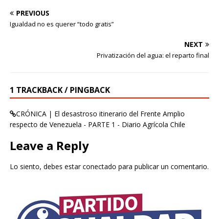
PREVIOUS
Igualdad no es querer “todo gratis”
NEXT
Privatización del agua: el reparto final
1 TRACKBACK / PINGBACK
CRÓNICA | El desastroso itinerario del Frente Amplio
respecto de Venezuela - PARTE 1 - Diario Agrícola Chile
Leave a Reply
Lo siento, debes estar
conectado
para publicar un comentario.