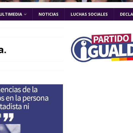
ULTIMEDIA
NOTICIAS
LUCHAS SOCIALES
DECL
a.