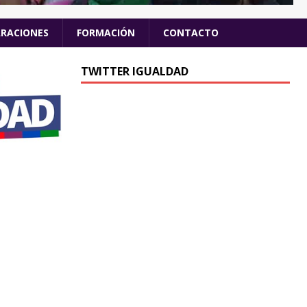
ARACIONES
FORMACIÓN
CONTACTO
TWITTER IGUALDAD