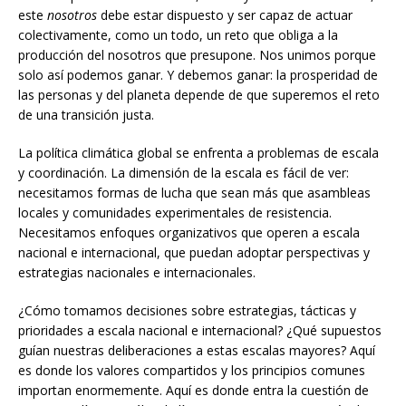
este
nosotros
debe estar dispuesto y ser capaz de actuar
colectivamente, como un todo, un reto que obliga a la
producción del nosotros que presupone. Nos unimos porque
solo así podemos ganar. Y debemos ganar: la prosperidad de
las personas y del planeta depende de que superemos el reto
de una transición justa.
La política climática global se enfrenta a problemas de escala
y coordinación. La dimensión de la escala es fácil de ver:
necesitamos formas de lucha que sean más que asambleas
locales y comunidades experimentales de resistencia.
Necesitamos enfoques organizativos que operen a escala
nacional e internacional, que puedan adoptar perspectivas y
estrategias nacionales e internacionales.
¿Cómo tomamos decisiones sobre estrategias, tácticas y
prioridades a escala nacional e internacional? ¿Qué supuestos
guían nuestras deliberaciones a estas escalas mayores? Aquí
es donde los valores compartidos y los principios comunes
importan enormemente. Aquí es donde entra la cuestión de