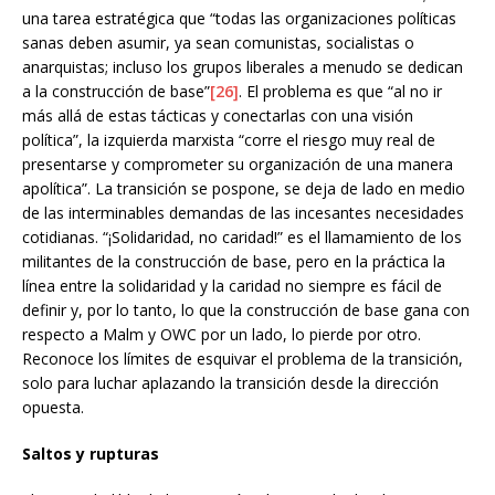
una tarea estratégica que “todas las organizaciones políticas
sanas deben asumir, ya sean comunistas, socialistas o
anarquistas; incluso los grupos liberales a menudo se dedican
a la construcción de base”
[26]
. El problema es que “al no ir
más allá de estas tácticas y conectarlas con una visión
política”, la izquierda marxista “corre el riesgo muy real de
presentarse y comprometer su organización de una manera
apolítica”. La transición se pospone, se deja de lado en medio
de las interminables demandas de las incesantes necesidades
cotidianas. “¡Solidaridad, no caridad!” es el llamamiento de los
militantes de la construcción de base, pero en la práctica la
línea entre la solidaridad y la caridad no siempre es fácil de
definir y, por lo tanto, lo que la construcción de base gana con
respecto a Malm y OWC por un lado, lo pierde por otro.
Reconoce los límites de esquivar el problema de la transición,
solo para luchar aplazando la transición desde la dirección
opuesta.
Saltos y rupturas