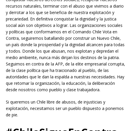
recursos naturales, terminar con el abuso que vivimos a diario
y derrotar a los que se beneficia de nuestra explotación y
precariedad. En definitiva conquistar la dignidad y la justica
social aún son objetivos a lograr. Las organizaciones sociales
y políticas que conformamos en el Comando Chile Vota en
Contra, seguiremos batallando por construir un Nuevo Chile,
un país donde la prosperidad y la dignidad alcancen para todas
y todos. Donde los que abusan, nos explotan y depredan el
medio ambiente, nunca más dirijan los destinos de la patria.
Seguimos en contra de la AFP, de la elite empresarial corrupta,
de la clase política que ha traicionado al pueblo, de las
autoridades que le dan la espalda a nuestras necesidades. Hay
que retomar la organización, la educación, la deliberación
desde nosotros como pueblo y clase trabajadora.
Si queremos un Chile libre de abusos, de injusticias y
explotación, necesitamos ser un pueblo dispuesto a ponernos
de pie.