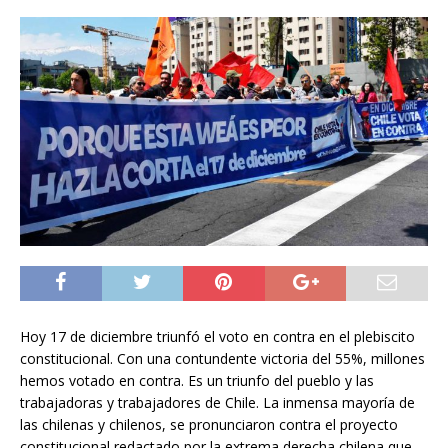
Hoy 17 de diciembre triunfó el voto en contra en el plebiscito
constitucional. Con una contundente victoria del 55%, millones
hemos votado en contra. Es un triunfo del pueblo y las
trabajadoras y trabajadores de Chile. La inmensa mayoría de
las chilenas y chilenos, se pronunciaron contra el proyecto
constitucional redactado por la extrema derecha chilena que,