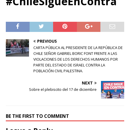
#ChileSigueEnContra
PREVIOUS
CARTA PÚBLICA AL PRESIDENTE DE LA REPÚBLICA DE
CHILE SEÑOR GABRIEL BORIC FONT FRENTE A LAS
VIOLACIONES DE LOS DERECHOS HUMANOS POR
PARTE DEL ESTADO DE ISRAEL CONTRA LA
POBLACIÓN CIVIL PALESTINA.
NEXT
Sobre el plebiscito del 17 de diciembre
BE THE FIRST TO COMMENT