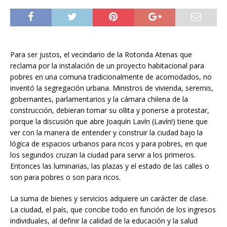
Para ser justos, el vecindario de la Rotonda Atenas que
reclama por la instalación de un proyecto habitacional para
pobres en una comuna tradicionalmente de acomodados, no
inventó la segregación urbana. Ministros de vivienda, seremis,
gobernantes, parlamentarios y la cámara chilena de la
construcción, debieran tomar su ollita y ponerse a protestar,
porque la discusión que abre Joaquín Lavín (Lavín!) tiene que
ver con la manera de entender y construir la ciudad bajo la
lógica de espacios urbanos para ricos y para pobres, en que
los segundos cruzan la ciudad para servir a los primeros.
Entonces las luminarias, las plazas y el estado de las calles o
son para pobres o son para ricos.
La suma de bienes y servicios adquiere un carácter de clase.
La ciudad, el país, que concibe todo en función de los ingresos
individuales, al definir la calidad de la educación y la salud