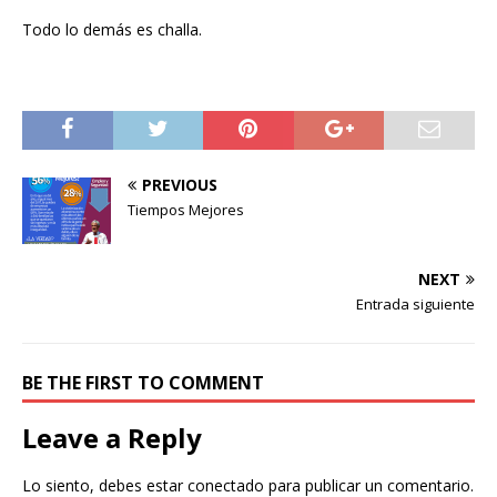
Todo lo demás es challa.
PREVIOUS
Tiempos Mejores
NEXT
Entrada siguiente
BE THE FIRST TO COMMENT
Leave a Reply
Lo siento, debes estar
conectado
para publicar un comentario.