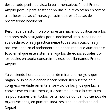
desde todo punto de vista la parlamentarización del Frente
Amplio porque para sostener polillas que revolotean en tornos
a las luces de las cámaras ya tuvimos tres décadas de
progresismo neoliberal.
Pero nada de esto, no solo no están haciendo política para los
sectores más castigados por el neoliberalismo, cada una de
sus declaraciones y prácticamente todas sus votaciones y
abstenciones en el parlamento no hacen más que aumentar el
foso en el que este sistema arroja los derechos sociales por
los cuales en teoría construimos esto que llamamos Frente
Amplio.
Ya va siendo hora que se dejen de mirar el ombligo y que
hagan lo único que deben hacer: poner sus puestos en el
congreso verdaderamente al servicio de las y los que luchan,
convertirse en instrumento, ir a sacarse un rato la cresta en
las poblaciones y en todos los territorios donde hoy cientos de
organizaciones, en primera línea, resisten los embates del
Capital.