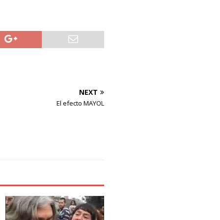
NEXT
El efecto MAYOL