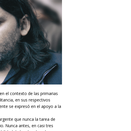
en el contexto de las primarias
itancia, en sus respectivos
ente se expresó en el apoyo a la
urgente que nunca la tarea de
o. Nunca antes, en casi tres