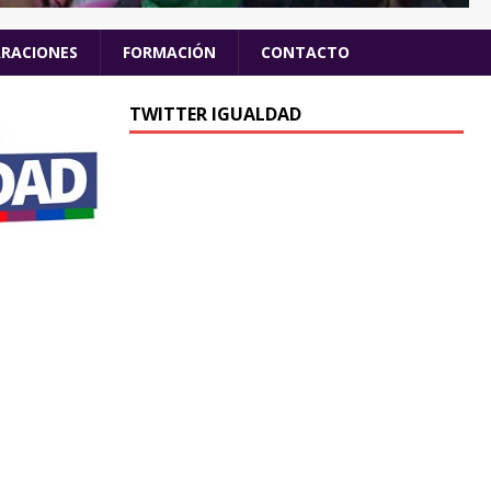
ARACIONES
FORMACIÓN
CONTACTO
TWITTER IGUALDAD