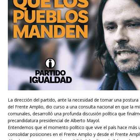
La dirección del partido, ante la necesidad de tomar una postura 
del Frente Amplio, dio curso a una consulta nacional en que la mil
comunales, desarrolló una profunda discusión política que finalm
precandidatura presidencial de Alberto Mayol.
Entendemos que e
l momento político que vive el país hace más 
consolidar posiciones en el Frente Amplio y desde el Frente Ampli