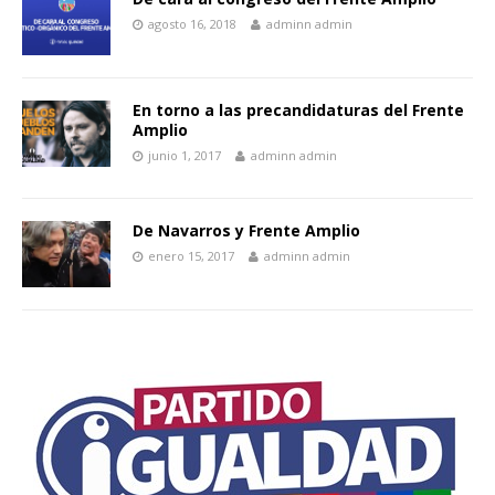
agosto 16, 2018
adminn admin
En torno a las precandidaturas del Frente
Amplio
junio 1, 2017
adminn admin
De Navarros y Frente Amplio
enero 15, 2017
adminn admin