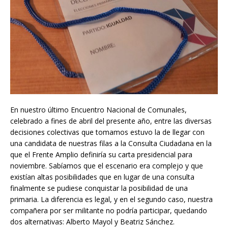
En nuestro último Encuentro Nacional de Comunales,
celebrado a fines de abril del presente año, entre las diversas
decisiones colectivas que tomamos estuvo la de llegar con
una candidata de nuestras filas a la Consulta Ciudadana en la
que el Frente Amplio definiría su carta presidencial para
noviembre. Sabíamos que el escenario era complejo y que
existían altas posibilidades que en lugar de una consulta
finalmente se pudiese conquistar la posibilidad de una
primaria. La diferencia es legal, y en el segundo caso, nuestra
compañera por ser militante no podría participar, quedando
dos alternativas: Alberto Mayol y Beatriz Sánchez.