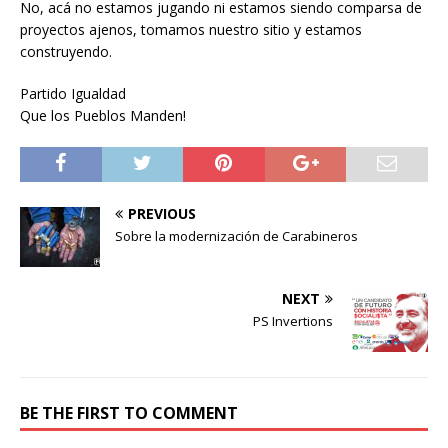
No, acá no estamos jugando ni estamos siendo comparsa de
proyectos ajenos, tomamos nuestro sitio y estamos
construyendo.
Partido Igualdad
Que los Pueblos Manden!
PREVIOUS
Sobre la modernización de Carabineros
NEXT
PS Invertions
BE THE FIRST TO COMMENT