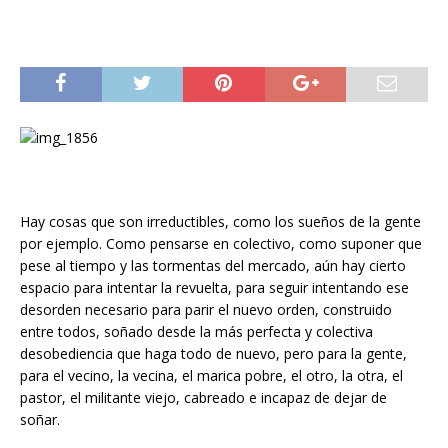
Hay cosas que son irreductibles, como los sueños de la gente
por ejemplo. Como pensarse en colectivo, como suponer que
pese al tiempo y las tormentas del mercado, aún hay cierto
espacio para intentar la revuelta, para seguir intentando ese
desorden necesario para parir el nuevo orden, construido
entre todos, soñado desde la más perfecta y colectiva
desobediencia que haga todo de nuevo, pero para la gente,
para el vecino, la vecina, el marica pobre, el otro, la otra, el
pastor, el militante viejo, cabreado e incapaz de dejar de
soñar.