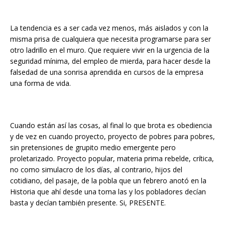
La tendencia es a ser cada vez menos, más aislados y con la
misma prisa de cualquiera que necesita programarse para ser
otro ladrillo en el muro. Que requiere vivir en la urgencia de la
seguridad mínima, del empleo de mierda, para hacer desde la
falsedad de una sonrisa aprendida en cursos de la empresa
una forma de vida.
Cuando están así las cosas, al final lo que brota es obediencia
y de vez en cuando proyecto, proyecto de pobres para pobres,
sin pretensiones de grupito medio emergente pero
proletarizado. Proyecto popular, materia prima rebelde, crítica,
no como simulacro de los días, al contrario, hijos del
cotidiano, del pasaje, de la pobla que un febrero anotó en la
Historia que ahí desde una toma las y los pobladores decían
basta y decían también presente. Si, PRESENTE.