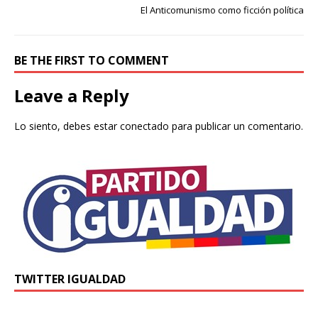
El Anticomunismo como ficción política
BE THE FIRST TO COMMENT
Leave a Reply
Lo siento, debes estar
conectado
para publicar un comentario.
TWITTER IGUALDAD