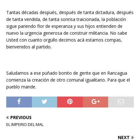
Tantas décadas después, después de tanta dictadura, después
de tanta vendida, de tanta sonrisa traicionada, la población
sigue pariendo flor de esperanza y sus hijos entienden de
nuevo la urgencia generosa de construir militancia. No sabe
Usted con cuanto orgullo decimos acá estamos compas,
bienvenidos al partido.
Saludamos a ese puñado bonito de gente que en Rancagua
comienza la creación de otro comunal igualitario. Para que el
pueblo mande.
PREVIOUS
EL IMPERIO DEL MAL
NEXT