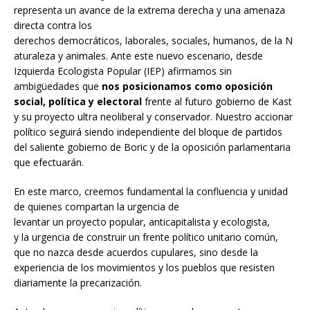
representa un avance de la extrema derecha y una amenaza
directa contra los
derechos democráticos, laborales, sociales, humanos, de la N
aturaleza y animales. Ante este nuevo escenario, desde
Izquierda Ecologista Popular (IEP) afirmamos sin
ambigüedades que
nos posicionamos como oposición
social, política y electoral
frente al futuro gobierno de Kast
y su proyecto ultra neoliberal y conservador. Nuestro accionar
político seguirá siendo independiente del bloque de partidos
del saliente gobierno de Boric y de la oposición parlamentaria
que efectuarán.
En este marco, creemos fundamental la confluencia y unidad
de quienes compartan la urgencia de
levantar un proyecto popular, anticapitalista y ecologista,
y la urgencia de construir un frente político unitario común,
que no nazca desde acuerdos cupulares, sino desde la
experiencia de los movimientos y los pueblos que resisten
diariamente la precarización.