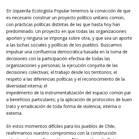
En Izquierda Ecologista Popular tenemos la convicción de que
es necesario construir un proyecto político unitario común,
con prácticas políticas distintas de las que hasta hoy han
predominado. Un proyecto en que todas las organizaciones
aporten y ninguna se imponga sobre otra, y que sea un aporte
a las luchas sociales y políticas de los pueblos. Buscamos
impulsar una confluencia democrática basada en la toma de
decisiones con la participación efectiva de todas las
organizaciones y personas; la ejecución conjunta de las
decisiones colectivas; el trabajo desde los territorios; el
respeto a las diferencias políticas y el reconocimiento de la
diversidad interna; el
impedimento de la instrumentalización del espacio común par
a beneficios particulares; y la aplicación de protocolos de buen
trato y erradicación de toda forma de violencia, interna o
externa.
En estos momentos difíciles para los pueblos de Chile,
reafirmamos nuestro compromiso con la construcción