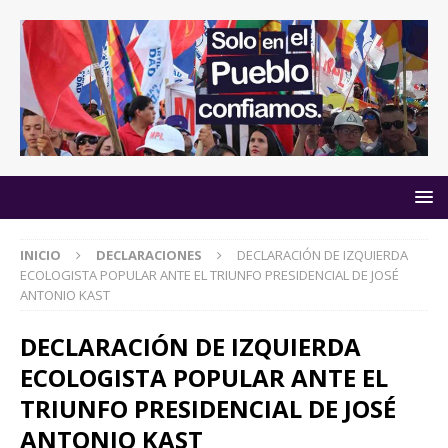
INICIO
DECLARACIONES
DECLARACIÓN DE IZQUIERDA
ECOLOGISTA POPULAR ANTE EL TRIUNFO PRESIDENCIAL DE JOSÉ
ANTONIO KAST
DECLARACIÓN DE IZQUIERDA
ECOLOGISTA POPULAR ANTE EL
TRIUNFO PRESIDENCIAL DE JOSÉ
ANTONIO KAST