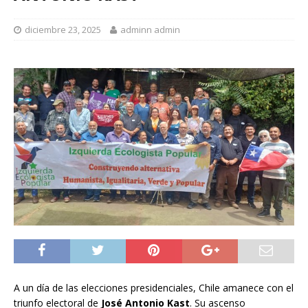
diciembre 23, 2025
adminn admin
A un día de las elecciones presidenciales, Chile amanece con el
triunfo electoral de
José
Antonio Kast
. Su ascenso