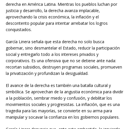
derecha en América Latina. Mientras los pueblos luchan por
justicia y desarrollo, la derecha avanza implacable,
aprovechando la crisis económica, la inflación y el
descontento popular para intentar arrebatar los logros
conquistados.
García Linera señala que esta derecha no solo busca
gobernar, sino desmantelar el Estado, reducir la participación
social y entregarlo todo a los intereses privados y
corporativos. Es una ofensiva que no se detiene ante nada:
recortan subsidios, destruyen programas sociales, promueven
la privatización y profundizan la desigualdad.
El avance de la derecha es también una batalla cultural y
simbólica. Se aprovechan de la angustia económica para dividir
a la población, sembrar miedo y confusión, y debilitar los
movimientos sociales y progresistas. La inflación, que es una
tragedia para las mayorías, se convierte en su arma para
manipular y socavar la confianza en los gobiernos populares.