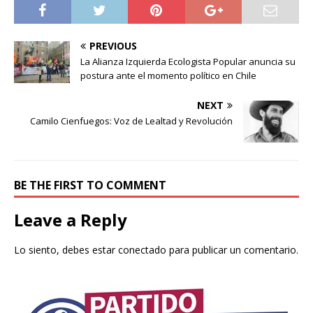
PREVIOUS
La Alianza Izquierda Ecologista Popular anuncia su
postura ante el momento político en Chile
NEXT
Camilo Cienfuegos: Voz de Lealtad y Revolución
BE THE FIRST TO COMMENT
Leave a Reply
Lo siento, debes estar
conectado
para publicar un comentario.