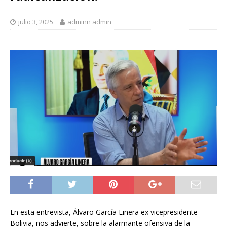
julio 3, 2025
adminn admin
En esta entrevista, Álvaro García Linera ex vicepresidente
Bolivia, nos advierte, sobre la alarmante ofensiva de la