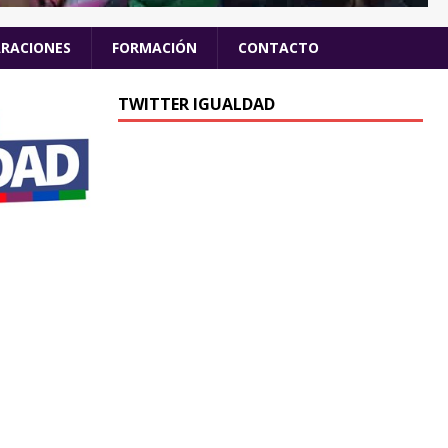
ARACIONES
FORMACIÓN
CONTACTO
TWITTER IGUALDAD