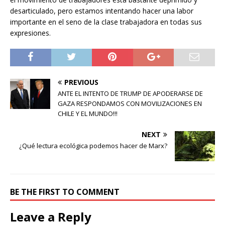
desarticulado, pero estamos intentando hacer una labor
importante en el seno de la clase trabajadora en todas sus
expresiones.
PREVIOUS
ANTE EL INTENTO DE TRUMP DE APODERARSE DE
GAZA RESPONDAMOS CON MOVILIZACIONES EN
CHILE Y EL MUNDO!!!
NEXT
¿Qué lectura ecológica podemos hacer de Marx?
BE THE FIRST TO COMMENT
Leave a Reply