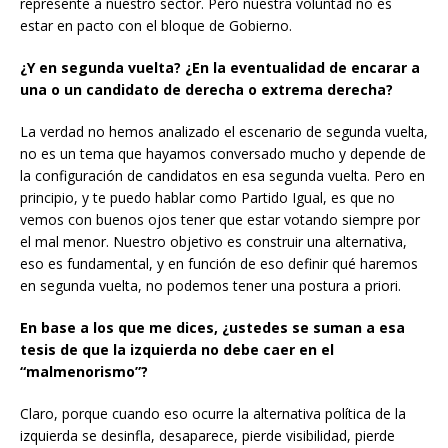
represente a nuestro sector. Pero nuestra voluntad no es
estar en pacto con el bloque de Gobierno.
¿Y en segunda vuelta? ¿En la eventualidad de encarar a
una o un candidato de derecha o extrema derecha?
La verdad no hemos analizado el escenario de segunda vuelta,
no es un tema que hayamos conversado mucho y depende de
la configuración de candidatos en esa segunda vuelta. Pero en
principio, y te puedo hablar como Partido Igual, es que no
vemos con buenos ojos tener que estar votando siempre por
el mal menor. Nuestro objetivo es construir una alternativa,
eso es fundamental, y en función de eso definir qué haremos
en segunda vuelta, no podemos tener una postura a priori.
En base a los que me dices, ¿ustedes se suman a esa
tesis de que la izquierda no debe caer en el
“malmenorismo”?
Claro, porque cuando eso ocurre la alternativa política de la
izquierda se desinfla, desaparece, pierde visibilidad, pierde