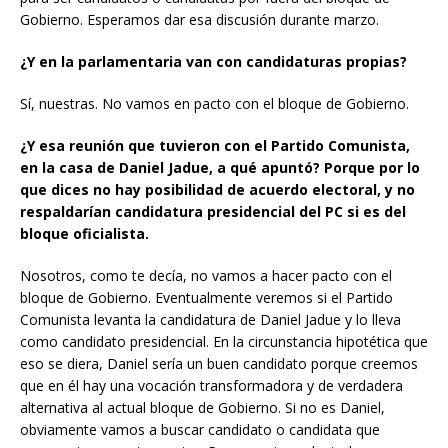
Gobierno. Esperamos dar esa discusión durante marzo.
¿Y en la parlamentaria van con candidaturas propias?
Sí, nuestras. No vamos en pacto con el bloque de Gobierno.
¿Y esa reunión que tuvieron con el Partido Comunista,
en la casa de Daniel Jadue, a qué apuntó? Porque por lo
que dices no hay posibilidad de acuerdo electoral, y no
respaldarían candidatura presidencial del PC si es del
bloque oficialista.
Nosotros, como te decía, no vamos a hacer pacto con el
bloque de Gobierno. Eventualmente veremos si el Partido
Comunista levanta la candidatura de Daniel Jadue y lo lleva
como candidato presidencial. En la circunstancia hipotética que
eso se diera, Daniel sería un buen candidato porque creemos
que en él hay una vocación transformadora y de verdadera
alternativa al actual bloque de Gobierno. Si no es Daniel,
obviamente vamos a buscar candidato o candidata que