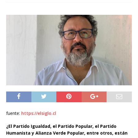
fuente:
https://elsiglo.cl
¿El Partido Igualdad, el Partido Popular, el Partido
Humanista y Alianza Verde Popular, entre otros, están