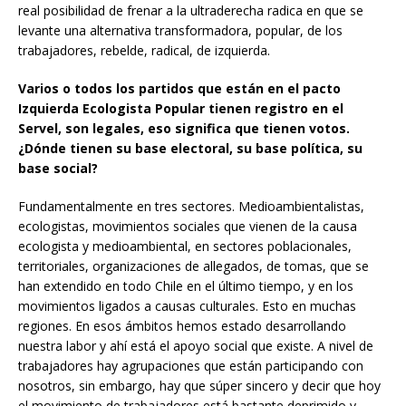
real posibilidad de frenar a la ultraderecha radica en que se
levante una alternativa transformadora, popular, de los
trabajadores, rebelde, radical, de izquierda.
Varios o todos los partidos que están en el pacto
Izquierda Ecologista Popular tienen registro en el
Servel, son legales, eso significa que tienen votos.
¿Dónde tienen su base electoral, su base política, su
base social?
Fundamentalmente en tres sectores. Medioambientalistas,
ecologistas, movimientos sociales que vienen de la causa
ecologista y medioambiental, en sectores poblacionales,
territoriales, organizaciones de allegados, de tomas, que se
han extendido en todo Chile en el último tiempo, y en los
movimientos ligados a causas culturales. Esto en muchas
regiones. En esos ámbitos hemos estado desarrollando
nuestra labor y ahí está el apoyo social que existe. A nivel de
trabajadores hay agrupaciones que están participando con
nosotros, sin embargo, hay que súper sincero y decir que hoy
el movimiento de trabajadores está bastante deprimido y