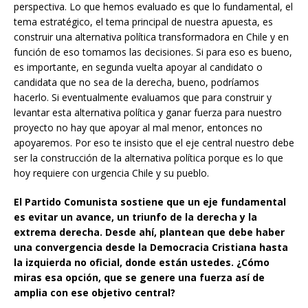
perspectiva. Lo que hemos evaluado es que lo fundamental, el
tema estratégico, el tema principal de nuestra apuesta, es
construir una alternativa política transformadora en Chile y en
función de eso tomamos las decisiones. Si para eso es bueno,
es importante, en segunda vuelta apoyar al candidato o
candidata que no sea de la derecha, bueno, podríamos
hacerlo. Si eventualmente evaluamos que para construir y
levantar esta alternativa política y ganar fuerza para nuestro
proyecto no hay que apoyar al mal menor, entonces no
apoyaremos. Por eso te insisto que el eje central nuestro debe
ser la construcción de la alternativa política porque es lo que
hoy requiere con urgencia Chile y su pueblo.
El Partido Comunista sostiene que un eje fundamental
es evitar un avance, un triunfo de la derecha y la
extrema derecha. Desde ahí, plantean que debe haber
una convergencia desde la Democracia Cristiana hasta
la izquierda no oficial, donde están ustedes. ¿Cómo
miras esa opción, que se genere una fuerza así de
amplia con ese objetivo central?