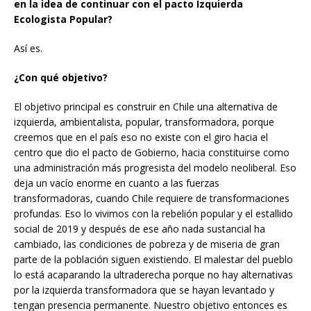
en la idea de continuar con el pacto Izquierda
Ecologista Popular?
Así es.
¿Con qué objetivo?
El objetivo principal es construir en Chile una alternativa de
izquierda, ambientalista, popular, transformadora, porque
creemos que en el país eso no existe con el giro hacia el
centro que dio el pacto de Gobierno, hacia constituirse como
una administración más progresista del modelo neoliberal. Eso
deja un vacío enorme en cuanto a las fuerzas
transformadoras, cuando Chile requiere de transformaciones
profundas. Eso lo vivimos con la rebelión popular y el estallido
social de 2019 y después de ese año nada sustancial ha
cambiado, las condiciones de pobreza y de miseria de gran
parte de la población siguen existiendo. El malestar del pueblo
lo está acaparando la ultraderecha porque no hay alternativas
por la izquierda transformadora que se hayan levantado y
tengan presencia permanente. Nuestro objetivo entonces es