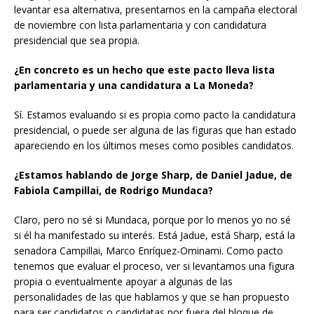
levantar esa alternativa, presentarnos en la campaña electoral
de noviembre con lista parlamentaria y con candidatura
presidencial que sea propia.
¿En concreto es un hecho que este pacto lleva lista
parlamentaria y una candidatura a La Moneda?
Sí. Estamos evaluando si es propia como pacto la candidatura
presidencial, o puede ser alguna de las figuras que han estado
apareciendo en los últimos meses como posibles candidatos.
¿Estamos hablando de Jorge Sharp, de Daniel Jadue, de
Fabiola Campillai, de Rodrigo Mundaca?
Claro, pero no sé si Mundaca, porque por lo menos yo no sé
si él ha manifestado su interés. Está Jadue, está Sharp, está la
senadora Campillai, Marco Enríquez-Ominami. Como pacto
tenemos que evaluar el proceso, ver si levantamos una figura
propia o eventualmente apoyar a algunas de las
personalidades de las que hablamos y que se han propuesto
para ser candidatos o candidatas por fuera del bloque de