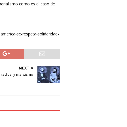
mperialismo como es el caso de
america-se-respeta-solidaridad-
NEXT
 radical y marxismo