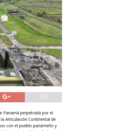
de Panamá perpetrada por el
la Articulación Continental de
amos con el pueblo panameño y