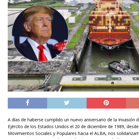
A días de haberse cumplido un nuevo aniversario de la Invasión 
Ejército de los Estados Unidos el 20 de diciembre de 1989, desde 
Movimientos Sociales y Populares hacia el ALBA, nos solidariz