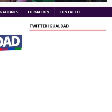
ARACIONES
FORMACIÓN
CONTACTO
TWITTER IGUALDAD