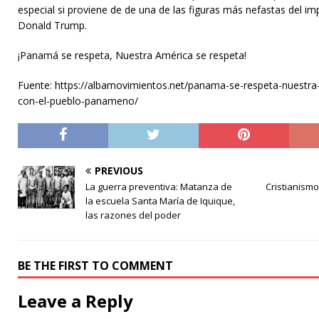
especial si proviene de de una de las figuras más nefastas del i
Donald Trump.
¡Panamá se respeta, Nuestra América se respeta!
Fuente: https://albamovimientos.net/panama-se-respeta-nuestra-
con-el-pueblo-panameno/
PREVIOUS
La guerra preventiva: Matanza de
Cristianismo
la escuela Santa María de Iquique,
las razones del poder
BE THE FIRST TO COMMENT
Leave a Reply