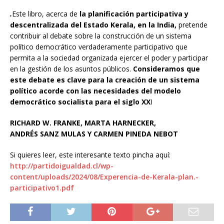
.
Este libro, acerca de
la planificación participativa y
descentralizada del Estado Kerala, en la India,
pretende
contribuir al debate sobre la construcción de un sistema
político democrático verdaderamente participativo que
permita a la sociedad organizada ejercer el poder y participar
en la gestión de los asuntos públicos.
Consideramos que
este debate es clave para la creación de un sistema
político acorde con las necesidades del modelo
democrático socialista para el siglo XX
I
RICHARD W. FRANKE, MARTA HARNECKER,
ANDRÉS SANZ MULAS Y CARMEN PINEDA NEBOT
Si quieres leer, este interesante texto pincha aquí:
http://partidoigualdad.cl/wp-
content/uploads/2024/08/Experencia-de-Kerala-plan.-
participativo1.pdf