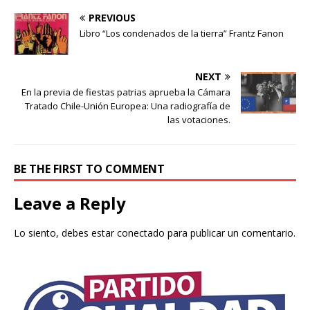
PREVIOUS
Libro “Los condenados de la tierra” Frantz Fanon
NEXT
En la previa de fiestas patrias aprueba la Cámara
Tratado Chile-Unión Europea: Una radiografía de
las votaciones.
BE THE FIRST TO COMMENT
Leave a Reply
Lo siento, debes estar
conectado
para publicar un comentario.