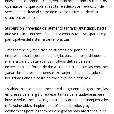
nuestras economías locales, verán incrementados sus costos
operativos, lo que podría resultar en despidos, reducción de
servicios o incluso el cierre de negocios. En vista de esta
situación, exigimos:-
Suspensión inmediata del aumento tarifario anunciado, hasta
que se realice una revisión pública exhaustiva, transparente y
participativa del sistema tarifario actual.-
Transparencia y rendición de cuentas por parte de las
empresas distribuidoras de energía, para que se justifiquen de
manera clara y detallada los motivos detrás de este
incremento. De forma de dar a conocer al público las enormes
ganancias que esas empresas extranjeras han generado en
los últimos años a costa de todo el pueblo chileno.-
Establecimiento de una mesa de diálogo entre el gobierno, las
empresas de energía y representantes de la ciudadanía para
buscar soluciones justas y equitativas que no perjudiquen a los
más vulnerables.-Implementación de subsidios y ayudas
económicas para las familias y negocios más afectados, a fin