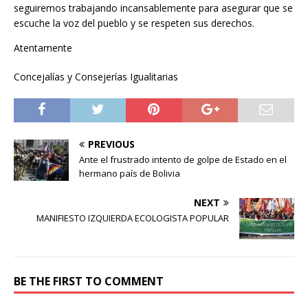
seguiremos trabajando incansablemente para asegurar que se
escuche la voz del pueblo y se respeten sus derechos.
Atentamente
Concejalías y Consejerías Igualitarias
PREVIOUS
Ante el frustrado intento de golpe de Estado en el
hermano país de Bolivia
NEXT
MANIFIESTO IZQUIERDA ECOLOGISTA POPULAR
BE THE FIRST TO COMMENT