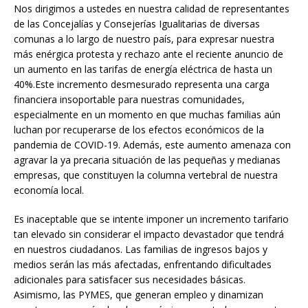
Nos dirigimos a ustedes en nuestra calidad de representantes
de las Concejalías y Consejerías Igualitarias de diversas
comunas a lo largo de nuestro país, para expresar nuestra
más enérgica protesta y rechazo ante el reciente anuncio de
un aumento en las tarifas de energía eléctrica de hasta un
40%.Este incremento desmesurado representa una carga
financiera insoportable para nuestras comunidades,
especialmente en un momento en que muchas familias aún
luchan por recuperarse de los efectos económicos de la
pandemia de COVID-19. Además, este aumento amenaza con
agravar la ya precaria situación de las pequeñas y medianas
empresas, que constituyen la columna vertebral de nuestra
economía local.
Es inaceptable que se intente imponer un incremento tarifario
tan elevado sin considerar el impacto devastador que tendrá
en nuestros ciudadanos. Las familias de ingresos bajos y
medios serán las más afectadas, enfrentando dificultades
adicionales para satisfacer sus necesidades básicas.
Asimismo, las PYMES, que generan empleo y dinamizan