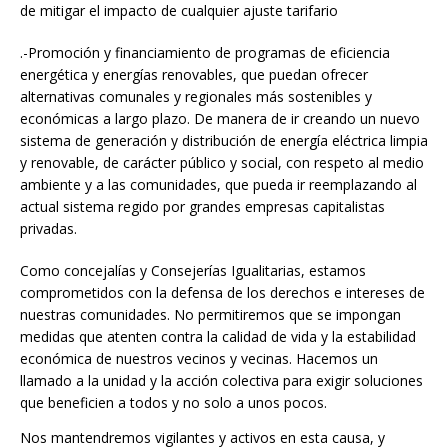
de mitigar el impacto de cualquier ajuste tarifario
.
-Promoción y financiamiento de programas de eficiencia
energética y energías renovables, que puedan ofrecer
alternativas comunales y regionales más sostenibles y
económicas a largo plazo. De manera de ir creando un nuevo
sistema de generación y distribución de energía eléctrica limpia
y renovable, de carácter público y social, con respeto al medio
ambiente y a las comunidades, que pueda ir reemplazando al
actual sistema regido por grandes empresas capitalistas
privadas.
Como concejalías y Consejerías Igualitarias, estamos
comprometidos con la defensa de los derechos e intereses de
nuestras comunidades. No permitiremos que se impongan
medidas que atenten contra la calidad de vida y la estabilidad
económica de nuestros vecinos y vecinas. Hacemos un
llamado a la unidad y la acción colectiva para exigir soluciones
que beneficien a todos y no solo a unos pocos.
Nos mantendremos vigilantes y activos en esta causa, y