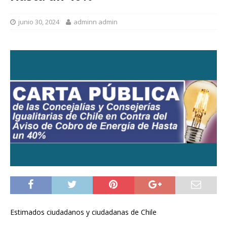
junio 30, 2024
adminn admin
Estimados ciudadanos y ciudadanas de Chile