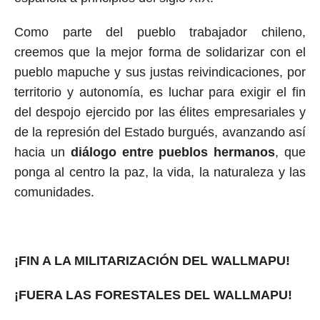
Como parte del pueblo trabajador chileno,
creemos que la mejor forma de solidarizar con el
pueblo mapuche y sus justas reivindicaciones, por
territorio y autonomía, es luchar para exigir el fin
del despojo ejercido por las élites empresariales y
de la represión del Estado burgués, avanzando así
hacia un
diálogo entre pueblos hermanos
, que
ponga al centro la paz, la vida, la naturaleza y las
comunidades.
¡FIN A LA MILITARIZACIÓN DEL WALLMAPU!
¡FUERA LAS FORESTALES DEL WALLMAPU!