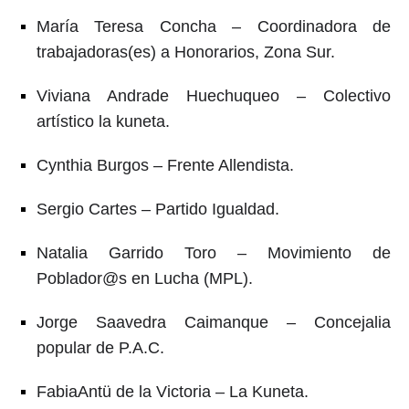
María Teresa Concha – Coordinadora de
trabajadoras(es) a Honorarios, Zona Sur.
Viviana Andrade Huechuqueo – Colectivo
artístico la kuneta.
Cynthia Burgos – Frente Allendista.
Sergio Cartes – Partido Igualdad.
Natalia Garrido Toro – Movimiento de
Poblador@s en Lucha (MPL).
Jorge Saavedra Caimanque – Concejalia
popular de P.A.C.
FabiaAntü de la Victoria – La Kuneta.