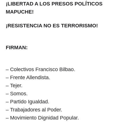
¡LIBERTAD A LOS PRESOS POLÍTICOS
MAPUCHE!
¡RESISTENCIA NO ES TERRORISMO!
FIRMAN:
– Colectivos Francisco Bilbao.
– Frente Allendista.
– Tejer.
– Somos.
– Partido Igualdad.
– Trabajadores al Poder.
– Movimiento Dignidad Popular.