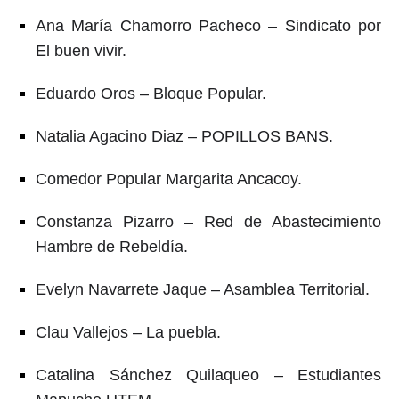
Ana María Chamorro Pacheco – Sindicato por
El buen vivir.
Eduardo Oros – Bloque Popular.
Natalia Agacino Diaz – POPILLOS BANS.
Comedor Popular Margarita Ancacoy.
Constanza Pizarro – Red de Abastecimiento
Hambre de Rebeldía.
Evelyn Navarrete Jaque – Asamblea Territorial.
Clau Vallejos – La puebla.
Catalina Sánchez Quilaqueo – Estudiantes