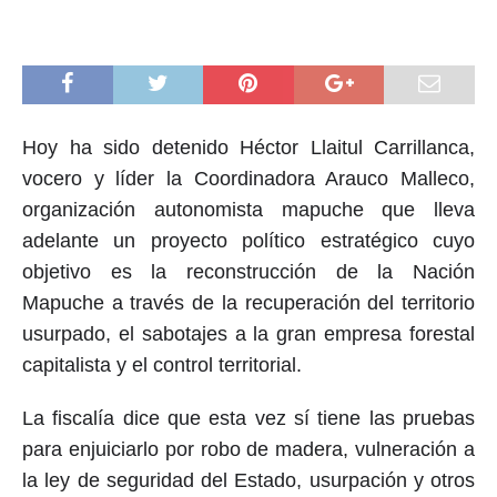
Hoy ha sido detenido Héctor Llaitul Carrillanca,
vocero y líder la Coordinadora Arauco Malleco,
organización autonomista mapuche que lleva
adelante un proyecto político estratégico cuyo
objetivo es la reconstrucción de la Nación
Mapuche a través de la recuperación del territorio
usurpado, el sabotajes a la gran empresa forestal
capitalista y el control territorial.
La fiscalía dice que esta vez sí tiene las pruebas
para enjuiciarlo por robo de madera, vulneración a
la ley de seguridad del Estado, usurpación y otros