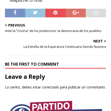
Mapuche UTEM.
PREVIOUS
Ante la “Cocina” de los poderosos: la democracia de los pueblos
NEXT
La Estrella de la Esperanza Continuara Siendo Nuestra
BE THE FIRST TO COMMENT
Leave a Reply
Lo siento, debes estar
conectado
para publicar un comentario.