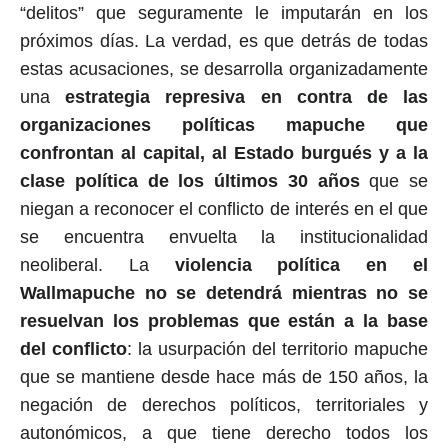
“delitos” que seguramente le imputarán en los
próximos días. La verdad, es que detrás de todas
estas acusaciones, se desarrolla organizadamente
una
estrategia represiva en contra de las
organizaciones políticas mapuche que
confrontan al capital, al Estado burgués y a la
clase política de los últimos 30 años
que se
niegan a reconocer el conflicto de interés en el que
se encuentra envuelta la institucionalidad
neoliberal. La
violencia política en el
Wallmapuche no se detendrá mientras no se
resuelvan los problemas que están a la base
del conflicto
: la usurpación del territorio mapuche
que se mantiene desde hace más de 150 años, la
negación de derechos políticos, territoriales y
autonómicos, a que tiene derecho todos los