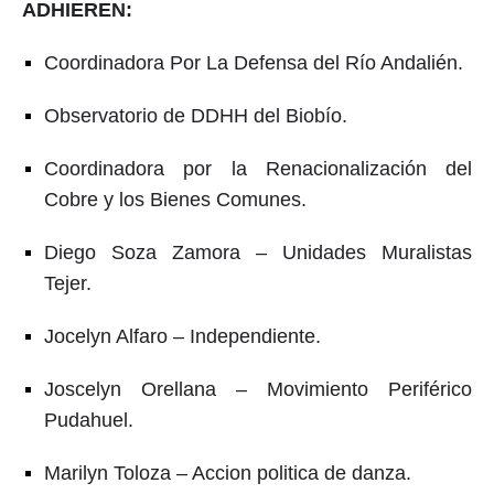
ADHIEREN:
Coordinadora Por La Defensa del Río Andalién.
Observatorio de DDHH del Biobío.
Coordinadora por la Renacionalización del
Cobre y los Bienes Comunes.
Diego Soza Zamora – Unidades Muralistas
Tejer.
Jocelyn Alfaro – Independiente.
Joscelyn Orellana – Movimiento Periférico
Pudahuel.
Marilyn Toloza – Accion politica de danza.