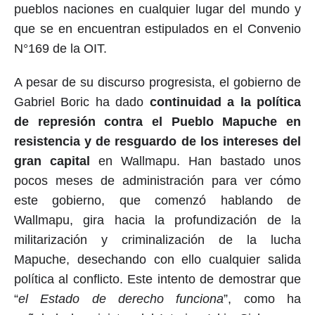
pueblos naciones en cualquier lugar del mundo y
que se en encuentran estipulados en el Convenio
N°169 de la OIT.
A pesar de su discurso progresista, el gobierno de
Gabriel Boric ha dado
continuidad a la política
de represión contra el Pueblo Mapuche en
resistencia y de resguardo de los intereses del
gran capital
en Wallmapu. Han bastado unos
pocos meses de administración para ver cómo
este gobierno, que comenzó hablando de
Wallmapu, gira hacia la profundización de la
militarización y criminalización de la lucha
Mapuche, desechando con ello cualquier salida
política al conflicto. Este intento de demostrar que
“
el Estado de derecho funciona
”, como ha