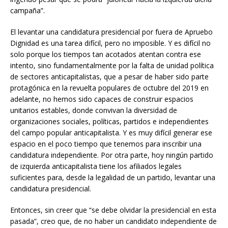
campaña”.
El levantar una candidatura presidencial por fuera de Apruebo
Dignidad es una tarea difícil, pero no imposible. Y es difícil no
solo porque los tiempos tan acotados atentan contra ese
intento, sino fundamentalmente por la falta de unidad política
de sectores anticapitalistas, que a pesar de haber sido parte
protagónica en la revuelta populares de octubre del 2019 en
adelante, no hemos sido capaces de construir espacios
unitarios estables, donde convivan la diversidad de
organizaciones sociales, políticas, partidos e independientes
del campo popular anticapitalista. Y es muy difícil generar ese
espacio en el poco tiempo que tenemos para inscribir una
candidatura independiente. Por otra parte, hoy ningún partido
de izquierda anticapitalista tiene los afiliados legales
suficientes para, desde la legalidad de un partido, levantar una
candidatura presidencial.
Entonces, sin creer que “se debe olvidar la presidencial en esta
pasada”, creo que, de no haber un candidato independiente de