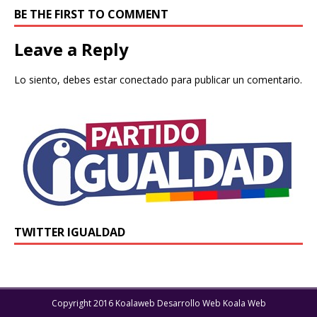
BE THE FIRST TO COMMENT
Leave a Reply
Lo siento, debes estar
conectado
para publicar un comentario.
TWITTER IGUALDAD
Copyright 2016 Koalaweb Desarrollo Web Koala Web