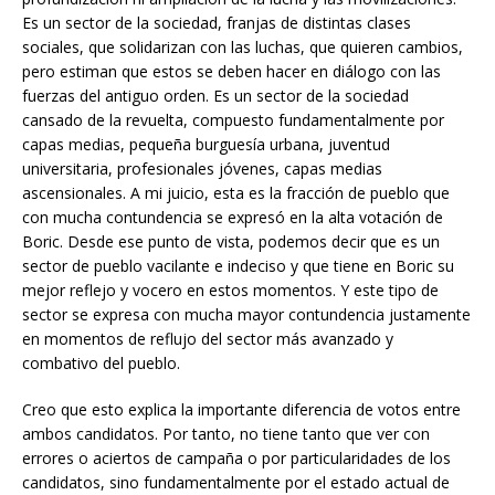
Es un sector de la sociedad, franjas de distintas clases
sociales, que solidarizan con las luchas, que quieren cambios,
pero estiman que estos se deben hacer en diálogo con las
fuerzas del antiguo orden. Es un sector de la sociedad
cansado de la revuelta, compuesto fundamentalmente por
capas medias, pequeña burguesía urbana, juventud
universitaria, profesionales jóvenes, capas medias
ascensionales. A mi juicio, esta es la fracción de pueblo que
con mucha contundencia se expresó en la alta votación de
Boric. Desde ese punto de vista, podemos decir que es un
sector de pueblo vacilante e indeciso y que tiene en Boric su
mejor reflejo y vocero en estos momentos. Y este tipo de
sector se expresa con mucha mayor contundencia justamente
en momentos de reflujo del sector más avanzado y
combativo del pueblo.
Creo que esto explica la importante diferencia de votos entre
ambos candidatos. Por tanto, no tiene tanto que ver con
errores o aciertos de campaña o por particularidades de los
candidatos, sino fundamentalmente por el estado actual de