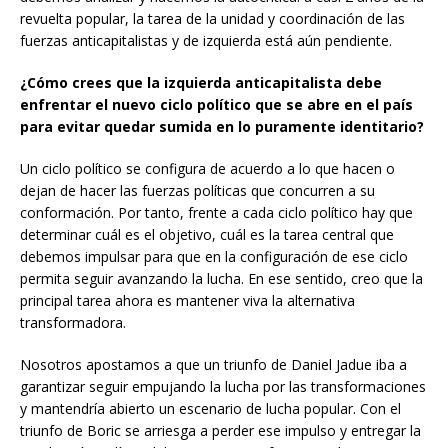
revuelta popular, la tarea de la unidad y coordinación de las
fuerzas anticapitalistas y de izquierda está aún pendiente.
¿Cómo crees que la izquierda anticapitalista debe
enfrentar el nuevo ciclo político que se abre en el país
para evitar quedar sumida en lo puramente identitario?
Un ciclo político se configura de acuerdo a lo que hacen o
dejan de hacer las fuerzas políticas que concurren a su
conformación. Por tanto, frente a cada ciclo político hay que
determinar cuál es el objetivo, cuál es la tarea central que
debemos impulsar para que en la configuración de ese ciclo
permita seguir avanzando la lucha. En ese sentido, creo que la
principal tarea ahora es mantener viva la alternativa
transformadora.
Nosotros apostamos a que un triunfo de Daniel Jadue iba a
garantizar seguir empujando la lucha por las transformaciones
y mantendría abierto un escenario de lucha popular. Con el
triunfo de Boric se arriesga a perder ese impulso y entregar la