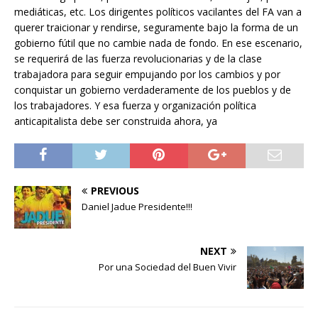
mediáticas, etc. Los dirigentes políticos vacilantes del FA van a
querer traicionar y rendirse, seguramente bajo la forma de un
gobierno fútil que no cambie nada de fondo. En ese escenario,
se requerirá de las fuerza revolucionarias y de la clase
trabajadora para seguir empujando por los cambios y por
conquistar un gobierno verdaderamente de los pueblos y de
los trabajadores. Y esa fuerza y organización política
anticapitalista debe ser construida ahora, ya
PREVIOUS
Daniel Jadue Presidente!!!
NEXT
Por una Sociedad del Buen Vivir