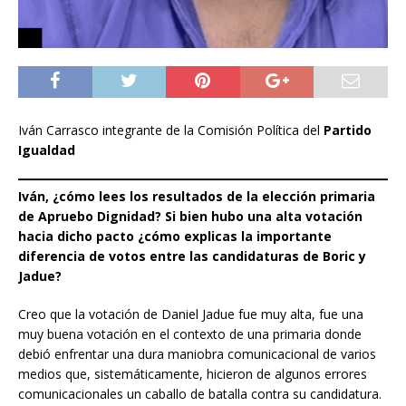
Iván Carrasco integrante de la Comisión Política del
Partido
Igualdad
Iván, ¿cómo lees los resultados de la elección primaria
de Apruebo Dignidad? Si bien hubo una alta votación
hacia dicho pacto ¿cómo explicas la importante
diferencia de votos entre las candidaturas de Boric y
Jadue?
Creo que la votación de Daniel Jadue fue muy alta, fue una
muy buena votación en el contexto de una primaria donde
debió enfrentar una dura maniobra comunicacional de varios
medios que, sistemáticamente, hicieron de algunos errores
comunicacionales un caballo de batalla contra su candidatura.