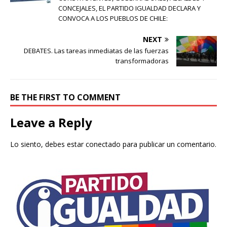
CONCEJALES, EL PARTIDO IGUALDAD DECLARA Y
CONVOCA A LOS PUEBLOS DE CHILE:
NEXT
DEBATES. Las tareas inmediatas de las fuerzas
transformadoras
BE THE FIRST TO COMMENT
Leave a Reply
Lo siento, debes estar
conectado
para publicar un comentario.