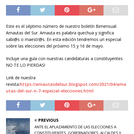
Este es el séptimo número de nuestro boletín Bimensual:
Amautas del Sur. Amauta es palabra quechua y significa
sabi@s o maestr@s. En esta edición tendremos un especial
sobre las elecciones del próximo 15 y 16 de mayo.
Incluye una guía con nuestras candidaturas a constituyentes.
NO TE LO PIERDAS!
Link de nuestra
revista:
https://amautasdelsur.blogspot.com/2021/04/ama
utas-del-sur-n-7-especial-elecciones.html
PREVIOUS
ANTE EL APLAZAMIENTO DE LAS ELECCIONES A
CONSTITUYENTES, GOBERNADORES, ALCALDES Y