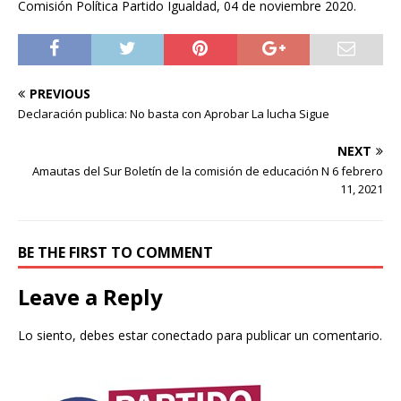
Comisión Política Partido Igualdad, 04 de noviembre 2020.
PREVIOUS
Declaración publica: No basta con Aprobar La lucha Sigue
NEXT
Amautas del Sur Boletín de la comisión de educación N 6 febrero
11, 2021
BE THE FIRST TO COMMENT
Leave a Reply
Lo siento, debes estar
conectado
para publicar un comentario.