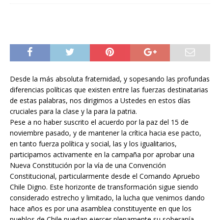
Desde la más absoluta fraternidad, y sopesando las profundas
diferencias políticas que existen entre las fuerzas destinatarias
de estas palabras, nos dirigimos a Ustedes en estos días
cruciales para la clase y la para la patria.
Pese a no haber suscrito el acuerdo por la paz del 15 de
noviembre pasado, y de mantener la crítica hacia ese pacto,
en tanto fuerza política y social, las y los igualitarios,
participamos activamente en la campaña por aprobar una
Nueva Constitución por la vía de una Convención
Constitucional, particularmente desde el Comando Apruebo
Chile Digno. Este horizonte de transformación sigue siendo
considerado estrecho y limitado, la lucha que venimos dando
hace años es por una asamblea constituyente en que los
pueblos de Chile puedan ejercer plenamente su soberanía