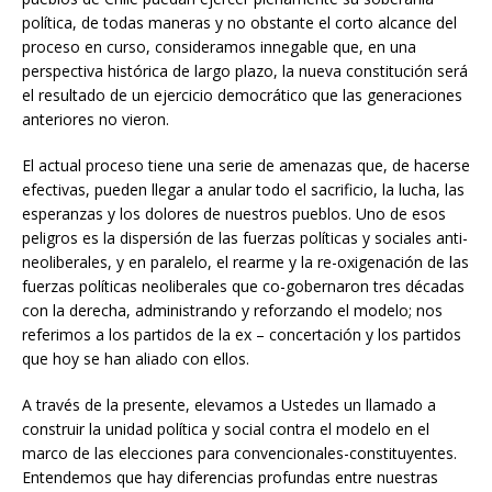
política, de todas maneras y no obstante el corto alcance del
proceso en curso, consideramos innegable que, en una
perspectiva histórica de largo plazo, la nueva constitución será
el resultado de un ejercicio democrático que las generaciones
anteriores no vieron.
El actual proceso tiene una serie de amenazas que, de hacerse
efectivas, pueden llegar a anular todo el sacrificio, la lucha, las
esperanzas y los dolores de nuestros pueblos. Uno de esos
peligros es la dispersión de las fuerzas políticas y sociales anti-
neoliberales, y en paralelo, el rearme y la re-oxigenación de las
fuerzas políticas neoliberales que co-gobernaron tres décadas
con la derecha, administrando y reforzando el modelo; nos
referimos a los partidos de la ex – concertación y los partidos
que hoy se han aliado con ellos.
A través de la presente, elevamos a Ustedes un llamado a
construir la unidad política y social contra el modelo en el
marco de las elecciones para convencionales-constituyentes.
Entendemos que hay diferencias profundas entre nuestras