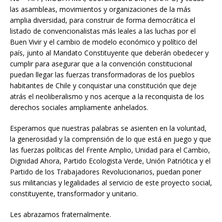
las asambleas, movimientos y organizaciones de la más
amplia diversidad, para construir de forma democrática el
listado de convencionalistas más leales a las luchas por el
Buen Vivir y el cambio de modelo económico y político del
país, junto al Mandato Constituyente que deberán obedecer y
cumplir para asegurar que a la convención constitucional
puedan llegar las fuerzas transformadoras de los pueblos
habitantes de Chile y conquistar una constitución que deje
atrás el neoliberalismo y nos acerque a la reconquista de los
derechos sociales ampliamente anhelados.
Esperamos que nuestras palabras se asienten en la voluntad,
la generosidad y la comprensión de lo que está en juego y que
las fuerzas políticas del Frente Amplio, Unidad para el Cambio,
Dignidad Ahora, Partido Ecologista Verde, Unión Patriótica y el
Partido de los Trabajadores Revolucionarios, puedan poner
sus militancias y legalidades al servicio de este proyecto social,
constituyente, transformador y unitario.
Les abrazamos fraternalmente.