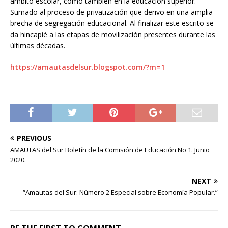
ámbito escolar, como también en la educación superior.
Sumado al proceso de privatización que derivo en una amplia
brecha de segregación educacional. Al finalizar este escrito se
da hincapié a las etapas de movilización presentes durante las
últimas décadas.
https://amautasdelsur.blogspot.com/?m=1
PREVIOUS
AMAUTAS del Sur Boletín de la Comisión de Educación No 1. Junio
2020.
NEXT
“Amautas del Sur: Número 2 Especial sobre Economía Popular.”