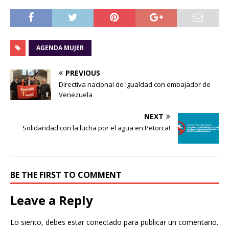
AGENDA MUJER
PREVIOUS
Directiva nacional de Igualdad con embajador de
Venezuela
NEXT
Solidaridad con la lucha por el agua en Petorca!
BE THE FIRST TO COMMENT
Leave a Reply
Lo siento, debes estar
conectado
para publicar un comentario.