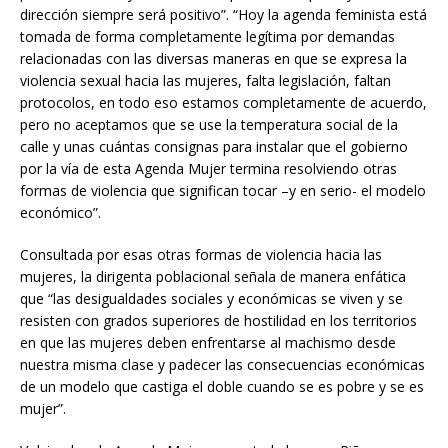
dirección siempre será positivo”. “Hoy la agenda feminista está
tomada de forma completamente legítima por demandas
relacionadas con las diversas maneras en que se expresa la
violencia sexual hacia las mujeres, falta legislación, faltan
protocolos, en todo eso estamos completamente de acuerdo,
pero no aceptamos que se use la temperatura social de la
calle y unas cuántas consignas para instalar que el gobierno
por la vía de esta Agenda Mujer termina resolviendo otras
formas de violencia que significan tocar –y en serio- el modelo
económico”.
Consultada por esas otras formas de violencia hacia las
mujeres, la dirigenta poblacional señala de manera enfática
que “las desigualdades sociales y económicas se viven y se
resisten con grados superiores de hostilidad en los territorios
en que las mujeres deben enfrentarse al machismo desde
nuestra misma clase y padecer las consecuencias económicas
de un modelo que castiga el doble cuando se es pobre y se es
mujer”.