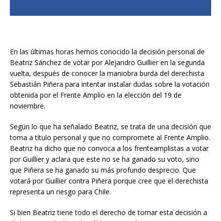
En las últimas horas hemos conocido la decisión personal de
Beatriz Sánchez de votar por Alejandro Guillier en la segunda
vuelta, después de conocer la maniobra burda del derechista
Sebastián Piñera para intentar instalar dudas sobre la votación
obtenida por el Frente Amplio en la elección del 19 de
noviembre.
Según lo que ha señalado Beatriz, se trata de una decisión que
toma a título personal y que no compromete al Frente Amplio.
Beatriz ha dicho que no convoca a los frenteamplistas a votar
por Guillier y aclara que este no se ha ganado su voto, sino
que Piñera se ha ganado su más profundo desprecio. Que
votará por Guillier contra Piñera porque cree que el derechista
representa un riesgo para Chile.
Si bien Beatriz tiene todo el derecho de tomar esta decisión a