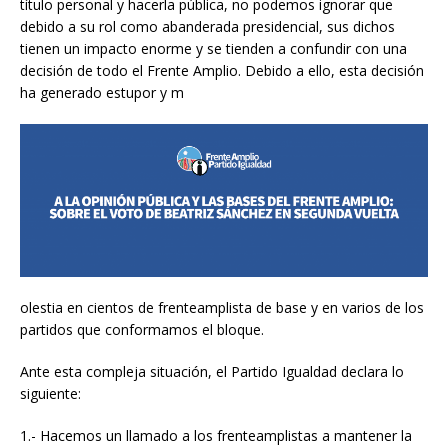
título personal y hacerla pública, no podemos ignorar que
debido a su rol como abanderada presidencial, sus dichos
tienen un impacto enorme y se tienden a confundir con una
decisión de todo el Frente Amplio. Debido a ello, esta decisión
ha generado estupor y m
olestia en cientos de frenteamplista de base y en varios de los
partidos que conformamos el bloque.
Ante esta compleja situación, el Partido Igualdad declara lo
siguiente:
1.- Hacemos un llamado a los frenteamplistas a mantener la