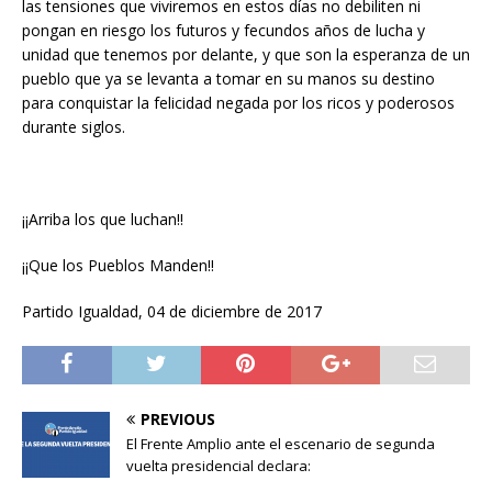
las tensiones que viviremos en estos días no debiliten ni
pongan en riesgo los futuros y fecundos años de lucha y
unidad que tenemos por delante, y que son la esperanza de un
pueblo que ya se levanta a tomar en su manos su destino
para conquistar la felicidad negada por los ricos y poderosos
durante siglos.
¡¡Arriba los que luchan!!
¡¡Que los Pueblos Manden!!
Partido Igualdad, 04 de diciembre de 2017
PREVIOUS
El Frente Amplio ante el escenario de segunda
vuelta presidencial declara: