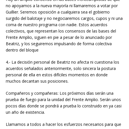
no apoyamos a la nueva mayoría ni llamaremos a votar por
Guillier. Seremos oposición a cualquiera sea el gobierno
surgido del balotaje y no negociaremos cargos, cupos y ni una
coma de nuestro programa con nadie. Estos acuerdos
colectivos, que representan los consensos de las bases del
Frente Amplio, siguen en pie a pesar de lo anunciado por
Beatriz, y los seguiremos impulsando de forma colectiva
dentro del bloque
4.- La decisión personal de Beatriz no afecta ni cuestiona los
acuerdos señalados anteriormente, solo sincera la postura
personal de ella en estos difíciles momentos en donde
muchos decantan sus posiciones.
Compañeros y compañeras: Los próximos días serán una
prueba de fuego para la unidad del Frente Amplio. Serán unos
pocos días donde se pondrá a prueba lo construido en ya casi
un año de existencia.
Llamamos a todos a hacer los esfuerzos necesarios para que