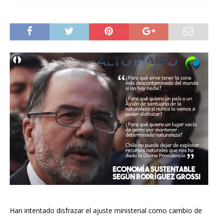
Han intentado disfrazar el ajuste ministerial como cambio de