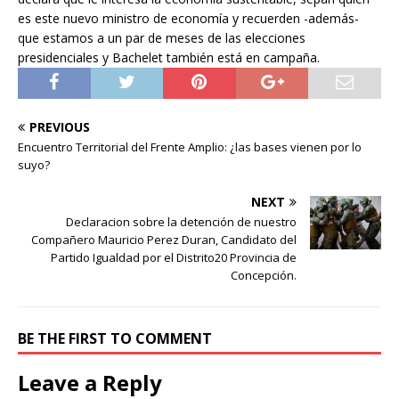
es este nuevo ministro de economía y recuerden -además-
que estamos a un par de meses de las elecciones
presidenciales y Bachelet también está en campaña.
PREVIOUS
Encuentro Territorial del Frente Amplio: ¿las bases vienen por lo
suyo?
NEXT
Declaracion sobre la detención de nuestro
Compañero Mauricio Perez Duran, Candidato del
Partido Igualdad por el Distrito20 Provincia de
Concepción.
BE THE FIRST TO COMMENT
Leave a Reply