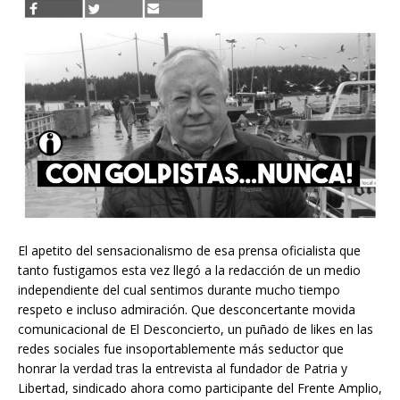
El apetito del sensacionalismo de esa prensa oficialista que
tanto fustigamos esta vez llegó a la redacción de un medio
independiente del cual sentimos durante mucho tiempo
respeto e incluso admiración. Que desconcertante movida
comunicacional de El Desconcierto, un puñado de likes en las
redes sociales fue insoportablemente más seductor que
honrar la verdad tras la entrevista al fundador de Patria y
Libertad, sindicado ahora como participante del Frente Amplio,