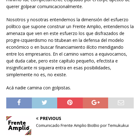
querer golpear comunicacionalmente.
Nosotros y nosotras entendemos la dimensión del esfuerzo
político que supone construir un Frente Amplio, entendemos la
amenaza que ven en este esfuerzo los que disfrazados de
progre-izquierdismo no titubean en la defensa del modelo
económico o en buscar financiamiento ilícito mendigando
entre los empresarios. En el camino vamos a equivocarnos,
qué duda cabe, pero este capítulo pequeño, efectista e
insignificante ni siquiera entra en esas posibilidades,
simplemente no es, no existe.
Acá nadie camina con golpistas.
PREVIOUS
Comunicado Frente Amplio BioBio por Temukukui