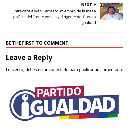
NEXT
Entrevista a Iván Carrasco, miembro de la mesa
política del Frente Amplio y dirigente del Partido
Igualdad
BE THE FIRST TO COMMENT
Leave a Reply
Lo siento, debes estar
conectado
para publicar un comentario.