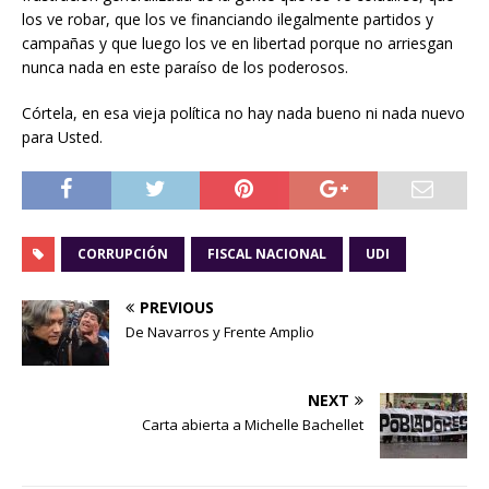
los ve robar, que los ve financiando ilegalmente partidos y
campañas y que luego los ve en libertad porque no arriesgan
nunca nada en este paraíso de los poderosos.
Córtela, en esa vieja política no hay nada bueno ni nada nuevo
para Usted.
CORRUPCIÓN
FISCAL NACIONAL
UDI
PREVIOUS
De Navarros y Frente Amplio
NEXT
Carta abierta a Michelle Bachellet