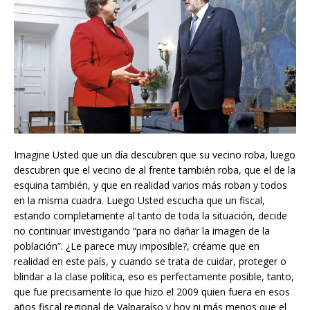
Imagine Usted que un día descubren que su vecino roba, luego
descubren que el vecino de al frente también roba, que el de la
esquina también, y que en realidad varios más roban y todos
en la misma cuadra. Luego Usted escucha que un fiscal,
estando completamente al tanto de toda la situación, decide
no continuar investigando “para no dañar la imagen de la
población”. ¿Le parece muy imposible?, créame que en
realidad en este país, y cuando se trata de cuidar, proteger o
blindar a la clase política, eso es perfectamente posible, tanto,
que fue precisamente lo que hizo el 2009 quien fuera en esos
años fiscal regional de Valparaíso y hoy ni más menos que el