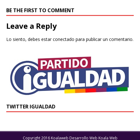
BE THE FIRST TO COMMENT
Leave a Reply
Lo siento, debes estar
conectado
para publicar un comentario.
TWITTER IGUALDAD
Copyright 2016 Koalaweb Desarrollo Web Koala Web