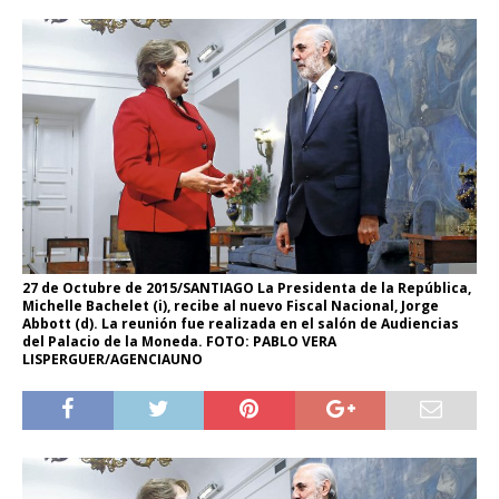
27 de Octubre de 2015/SANTIAGO La Presidenta de la República,
Michelle Bachelet (i), recibe al nuevo Fiscal Nacional, Jorge
Abbott (d). La reunión fue realizada en el salón de Audiencias
del Palacio de la Moneda. FOTO: PABLO VERA
LISPERGUER/AGENCIAUNO