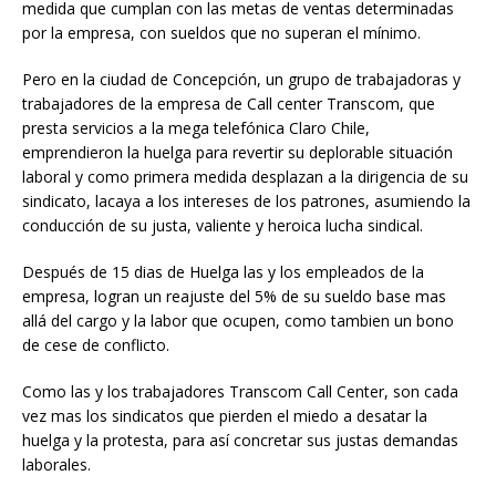
medida que cumplan con las metas de ventas determinadas
por la empresa, con sueldos que no superan el mínimo.
Pero en la ciudad de Concepción, un grupo de trabajadoras y
trabajadores de la empresa de Call center Transcom, que
presta servicios a la mega telefónica Claro Chile,
emprendieron la huelga para revertir su deplorable situación
laboral y como primera medida desplazan a la dirigencia de su
sindicato, lacaya a los intereses de los patrones, asumiendo la
conducción de su justa, valiente y heroica lucha sindical.
Después de 15 dias de Huelga las y los empleados de la
empresa, logran un reajuste del 5% de su sueldo base mas
allá del cargo y la labor que ocupen, como tambien un bono
de cese de conflicto.
Como las y los trabajadores Transcom Call Center, son cada
vez mas los sindicatos que pierden el miedo a desatar la
huelga y la protesta, para así concretar sus justas demandas
laborales.