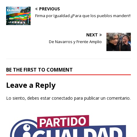
PREVIOUS
Firma por Igualdad ¡¡Para que los pueblos manden!!
NEXT
De Navarros y Frente Amplio
BE THE FIRST TO COMMENT
Leave a Reply
Lo siento, debes estar
conectado
para publicar un comentario.