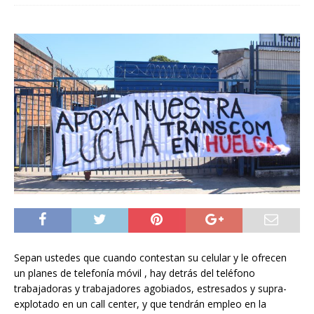
Sepan ustedes que cuando contestan su celular y le ofrecen
un planes de telefonía móvil , hay detrás del teléfono
trabajadoras y trabajadores agobiados, estresados y supra-
explotado en un call center, y que tendrán empleo en la