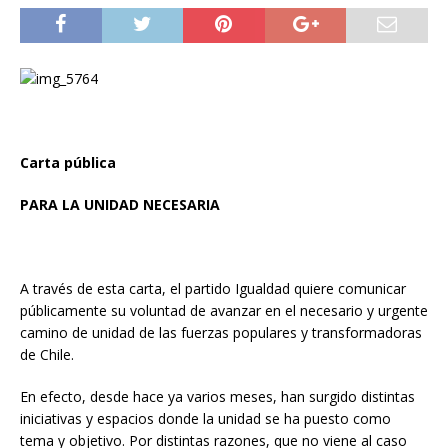
Carta pública
PARA LA UNIDAD NECESARIA
A través de esta carta, el partido Igualdad quiere comunicar
públicamente su voluntad de avanzar en el necesario y urgente
camino de unidad de las fuerzas populares y transformadoras
de Chile.
En efecto, desde hace ya varios meses, han surgido distintas
iniciativas y espacios donde la unidad se ha puesto como
tema y objetivo. Por distintas razones, que no viene al caso