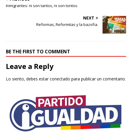
Inmigrantes: ni son tantos, ni son tontos.
NEXT
Reformas, Reformitas y la bazofia.
BE THE FIRST TO COMMENT
Leave a Reply
Lo siento, debes estar
conectado
para publicar un comentario.