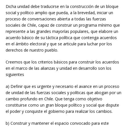
Dicha unidad debe traducirse en la construcción de un bloque
social y político amplio que pueda, a la brevedad, iniciar un
proceso de conversaciones abierta a todas las fuerzas
sociales de Chile, capaz de construir un programa mínimo que
represente a las grandes mayorías populares, que elabore un
acuerdo básico de su táctica política que contenga acuerdos
en el ámbito electoral y que se articule para luchar por los
derechos de nuestro pueblo.
Creemos que los criterios básicos para construir los acuerdos
en el marco de las alianzas y unidad en desarrollo son los
siguientes
a) Definir que es urgente y necesario el avance en un proceso
de unidad de las fuerzas sociales y políticas que abogan por un
cambio profundo en Chile. Que tenga como objetivo
constituirse como un gran bloque político y social que dispute
el poder y conquiste el gobierno para realizar los cambios.
b) Construir y mantener el espacio convocado para este