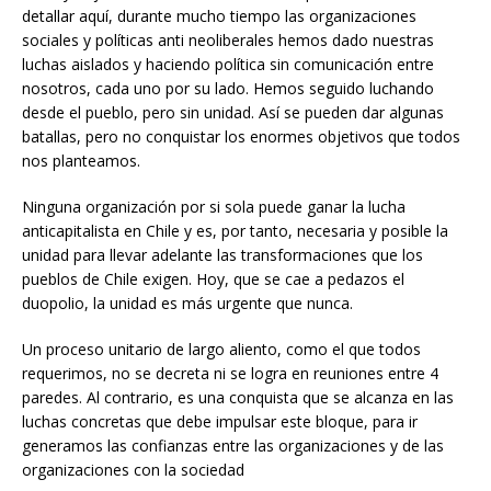
detallar aquí, durante mucho tiempo las organizaciones
sociales y políticas anti neoliberales hemos dado nuestras
luchas aislados y haciendo política sin comunicación entre
nosotros, cada uno por su lado. Hemos seguido luchando
desde el pueblo, pero sin unidad. Así se pueden dar algunas
batallas, pero no conquistar los enormes objetivos que todos
nos planteamos.
Ninguna organización por si sola puede ganar la lucha
anticapitalista en Chile y es, por tanto, necesaria y posible la
unidad para llevar adelante las transformaciones que los
pueblos de Chile exigen. Hoy, que se cae a pedazos el
duopolio, la unidad es más urgente que nunca.
Un proceso unitario de largo aliento, como el que todos
requerimos, no se decreta ni se logra en reuniones entre 4
paredes. Al contrario, es una conquista que se alcanza en las
luchas concretas que debe impulsar este bloque, para ir
generamos las confianzas entre las organizaciones y de las
organizaciones con la sociedad