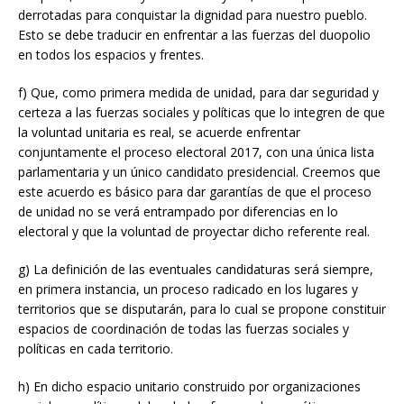
derrotadas para conquistar la dignidad para nuestro pueblo.
Esto se debe traducir en enfrentar a las fuerzas del duopolio
en todos los espacios y frentes.
f) Que, como primera medida de unidad, para dar seguridad y
certeza a las fuerzas sociales y políticas que lo integren de que
la voluntad unitaria es real, se acuerde enfrentar
conjuntamente el proceso electoral 2017, con una única lista
parlamentaria y un único candidato presidencial. Creemos que
este acuerdo es básico para dar garantías de que el proceso
de unidad no se verá entrampado por diferencias en lo
electoral y que la voluntad de proyectar dicho referente real.
g) La definición de las eventuales candidaturas será siempre,
en primera instancia, un proceso radicado en los lugares y
territorios que se disputarán, para lo cual se propone constituir
espacios de coordinación de todas las fuerzas sociales y
políticas en cada territorio.
h) En dicho espacio unitario construido por organizaciones