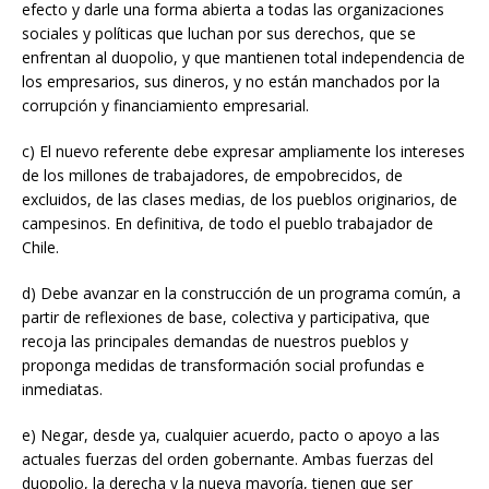
efecto y darle una forma abierta a todas las organizaciones
sociales y políticas que luchan por sus derechos, que se
enfrentan al duopolio, y que mantienen total independencia de
los empresarios, sus dineros, y no están manchados por la
corrupción y financiamiento empresarial.
c) El nuevo referente debe expresar ampliamente los intereses
de los millones de trabajadores, de empobrecidos, de
excluidos, de las clases medias, de los pueblos originarios, de
campesinos. En definitiva, de todo el pueblo trabajador de
Chile.
d) Debe avanzar en la construcción de un programa común, a
partir de reflexiones de base, colectiva y participativa, que
recoja las principales demandas de nuestros pueblos y
proponga medidas de transformación social profundas e
inmediatas.
e) Negar, desde ya, cualquier acuerdo, pacto o apoyo a las
actuales fuerzas del orden gobernante. Ambas fuerzas del
duopolio, la derecha y la nueva mayoría, tienen que ser