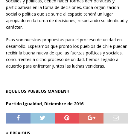
sociales y políticas, deben haber formas democráticas y
participativas en la toma de decisiones. Cada organización
social o política que se sume al espacio tendrá un lugar
apropiado en la toma de decisiones, respetando su identidad y
carácter.
Esas son nuestras propuestas para el proceso de unidad en
desarrollo. Esperamos que pronto los pueblos de Chile puedan
recibir la buena nueva de que las fuerzas políticas y sociales,
concurrentes a dicho proceso de unidad, hemos llegado a
acuerdo para enfrentar juntos las luchas venideras.
¡¡QUE LOS PUEBLOS MANDEN!!
Partido Igualdad, Diciembre de 2016
PREVIOUS