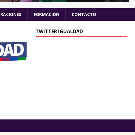
ARACIONES
FORMACIÓN
CONTACTO
TWITTER IGUALDAD