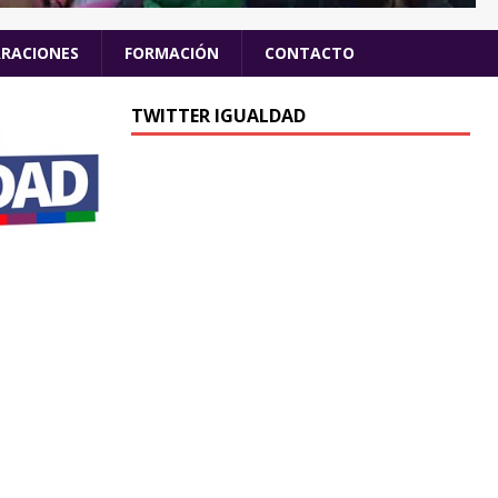
ARACIONES
FORMACIÓN
CONTACTO
TWITTER IGUALDAD